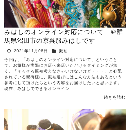
みはしのオンライン対応について ＠群
馬県沼田市の京呉服みはしです
2021年11月08日
振袖
今回は、「みはしのオンライン対応について」ということ
で、お嬢様が実際にお店へ来店いただけるタイミングが無
く、「そろそろ振袖考えなきゃいけないけど・・・」と心配
されている親御様に、振袖選びにはこんな方法もあるという
参考にして頂けたらという内容をお届けしたいと思います。
現在、みはしでできるオンライン...
続きを読む