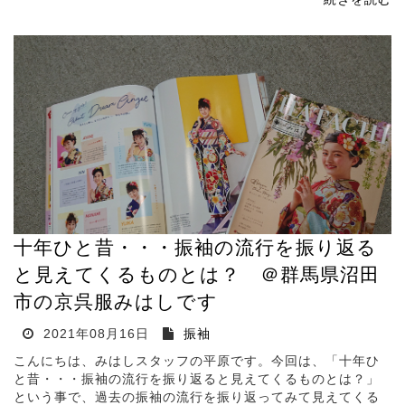
十年ひと昔・・・振袖の流行を振り返る
と見えてくるものとは？ ＠群馬県沼田
市の京呉服みはしです
2021年08月16日
振袖
こんにちは、みはしスタッフの平原です。今回は、「十年ひ
と昔・・・振袖の流行を振り返ると見えてくるものとは？」
という事で、過去の振袖の流行を振り返ってみて見えてくる