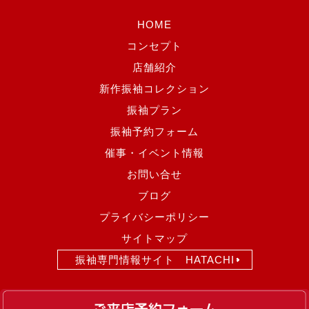
HOME
コンセプト
店舗紹介
新作振袖コレクション
振袖プラン
振袖予約フォーム
催事・イベント情報
お問い合せ
ブログ
プライバシーポリシー
サイトマップ
振袖専門情報サイト HATACHI
Copyright(c)
2017 みはし沼田店
. All rights reserved.