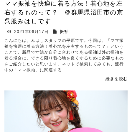
ママ振袖を快適に着る方法！着心地を左
右するものって？ ＠群馬県沼田市の京
呉服みはしです
2021年06月17日
振袖
こんにちは、みはしスタッフの平原です。今回は、「ママ振
袖を快適に着る方法！着心地を左右するものって？」という
ことで、新品で寸法が自分に合わせてある振袖以外の振袖を
着る場合に、できる限り着心地を良くするために必要なもの
をご紹介したいと思います。ネットで検索してみても、流行
中の「ママ振袖」に関連する...
続きを読む