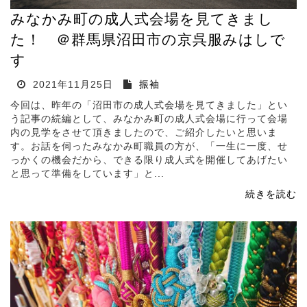
みなかみ町の成人式会場を見てきまし
た！ ＠群馬県沼田市の京呉服みはしで
す
2021年11月25日
振袖
今回は、昨年の「沼田市の成人式会場を見てきました」とい
う記事の続編として、みなかみ町の成人式会場に行って会場
内の見学をさせて頂きましたので、ご紹介したいと思いま
す。お話を伺ったみなかみ町職員の方が、「一生に一度、せ
っかくの機会だから、できる限り成人式を開催してあげたい
と思って準備をしています」と...
続きを読む