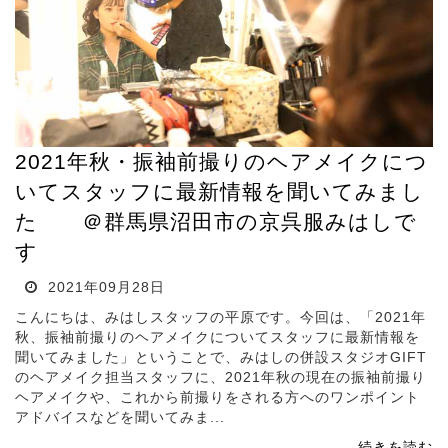
2021年秋・振袖前撮りのヘアメイクにつ
いてスタッフに最新情報を聞いてみまし
た ＠群馬県沼田市の京呉服みはしで
す
2021年09月28日
こんにちは、みはしスタッフの平原です。今回は、「2021年
秋、振袖前撮りのヘアメイクについてスタッフに最新情報を
聞いてみました」ということで、みはしの併設スタジオGIFT
のヘアメイク担当スタッフに、2021年秋の現在の振袖前撮り
ヘアメイクや、これから前撮りをされる方へのワンポイント
アドバイスなどを聞いてみま...
続きを読む