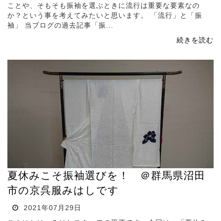
ことや、そもそも振袖を選ぶときに流行は重要な要素なの
か？という事を考えてみたいと思います。 「流行」と「振
袖」 当ブログの過去記事「振...
続きを読む
夏休みこそ振袖選びを！ ＠群馬県沼田
市の京呉服みはしです
2021年07月29日