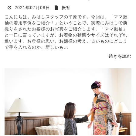
2021年07月08日
振袖
こんにちは、みはしスタッフの平原です。今回は、「ママ振
袖の着用事例をご紹介！」ということで、実際にみはしで前
撮りをされたお客様のお写真をご紹介します。「ママ振袖」
と一口に言っていますが、お着物の状態やサイズはそれぞれ
違います。お母様の思い、お嬢様の考え、古いものにどこま
で手を入れるのか、新しいも...
続きを読む