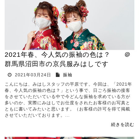
2021年春、今人気の振袖の色は？ ＠
群馬県沼田市の京呉服みはしです
2021年03月24日
振袖
こんにちは、みはしスタッフの平原です。今回は、「2021年
春、今人気の振袖の色は？」という事で、日ごろ振袖の接客
をさせていただいている中で今どんな振袖を求めている方が
多いのか、実際にみはしでお仕度をされたお客様のお写真と
ともに書いてみたいと思います。（お客様の許可を得て掲載
させていただいております。...
続きを読む