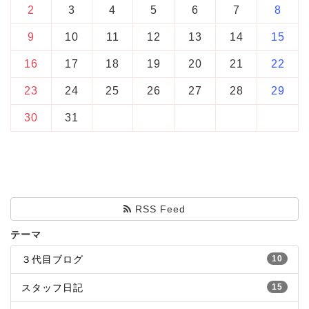
2
3
4
5
6
7
8
9
10
11
12
13
14
15
16
17
18
19
20
21
22
23
24
25
26
27
28
29
30
31
RSS Feed
テーマ
３代目ブログ
10
スタッフ日記
15