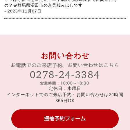
の？＠群馬県沼田市の京呉服みはしです
- 2025年11月07日
定休日：水曜日
インターネットでのご来店予約・お問い合わせは24時間
365日OK