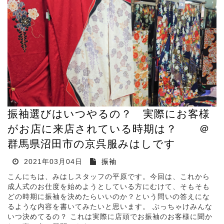
振袖選びはいつやるの？ 実際にお客様
がお店に来店されている時期は？ ＠
群馬県沼田市の京呉服みはしです
2021年03月04日
振袖
こんにちは、みはしスタッフの平原です。今回は、これから
成人式のお仕度を始めようとしている方にむけて、そもそも
どの時期に振袖を決めたらいいのか？という問いの答えにな
るような内容を書いてみたいと思います。 ぶっちゃけみんな
いつ決めてるの？ これは実際に店頭でお振袖のお客様に聞か