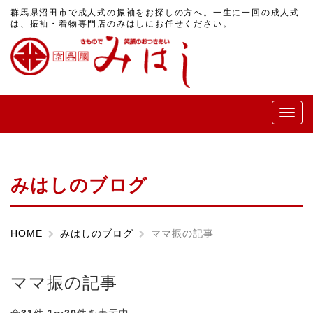
群馬県沼田市で成人式の振袖をお探しの方へ。一生に一回の成人式
は、振袖・着物専門店のみはしにお任せください。
メ
ニ
ュ
ー
みはしのブログ
HOME
みはしのブログ
ママ振の記事
ママ振の記事