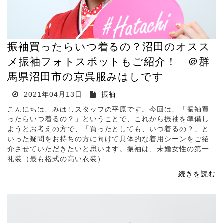
振袖買ったらいつ着るの？沼田のオスス
メ振袖フォトスポットもご紹介！ ＠群
馬県沼田市の京呉服みはしです
2021年04月13日
振袖
こんにちは、みはしスタッフの平原です。今回は、「振袖買
ったらいつ着るの？」ということで、これから振袖を準備し
ようとお考えの方で、「買ったとしても、いつ着るの？」と
いった疑問をお持ちの方に向けて具体的な着用シーンをご紹
介させていただきたいと思います。振袖は、未婚女性の第一
礼装（最も格式の高い衣装）...
続きを読む