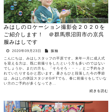
みはしのロケーション撮影会２０２０を
ご紹介します！ ＠群馬県沼田市の京呉
服みはしです
2020年09月23日
振袖
こんにちは、みはしスタッフの平原です。来年一月に成人式
を迎える方は、既に前撮りをしたという方も多いのではない
でしょうか。まだの方も、「そろそろ・・・」とご予約をさ
れていたりするかと思います。暑さもひと段落した今の季節
は、みはしの併設スタジオGIFTでも、春に前撮りをしていな
い方のご予約が多くなってき...
続きを読む