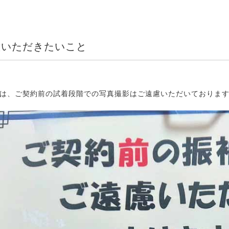
意いただきたいこと
は、ご契約前の試着段階での写真撮影はご遠慮いただいておりま