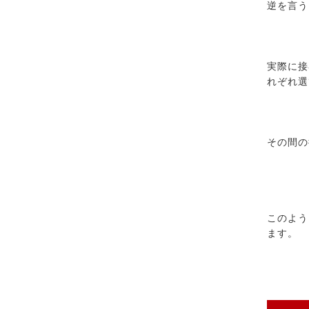
逆を言う
実際に接
れぞれ選
その間の
このよう
ます。