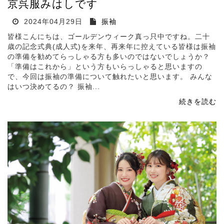
京呉服みはしです
2024年04月29日
振袖
皆様こんにちは、ゴールデンウィーク真っ只中ですね。二十
歳の記念式典(成人式)を来年、再来年に控えている皆様は振袖
の準備を勧めてらっしゃる方も多いのではないでしょうか？
「準備はこれから」という方もいらっしゃると思いますの
で、今回は振袖の準備について触れたいと思います。 みんな
はいつ決めてるの？ 振袖...
続きを読む