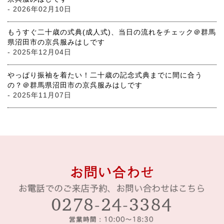
- 2026年02月10日
もうすぐ二十歳の式典(成人式)、当日の流れをチェック＠群馬
県沼田市の京呉服みはしです
- 2025年12月04日
やっぱり振袖を着たい！二十歳の記念式典までに間に合う
の？＠群馬県沼田市の京呉服みはしです
- 2025年11月07日