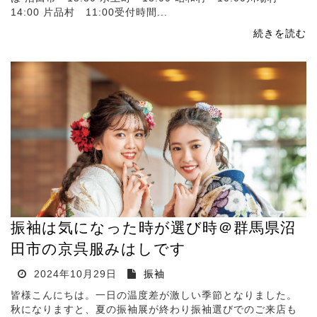
14:00 片品村 11:00受付時間...
続きを読む
振袖は気になった時が選び時＠群馬県沼
田市の京呉服みはしです
2024年10月29日
振袖
皆様こんにちは。一日の温度差が激しい季節となりました。
秋になりますと、夏の振袖展が終わり振袖選びでのご来店も