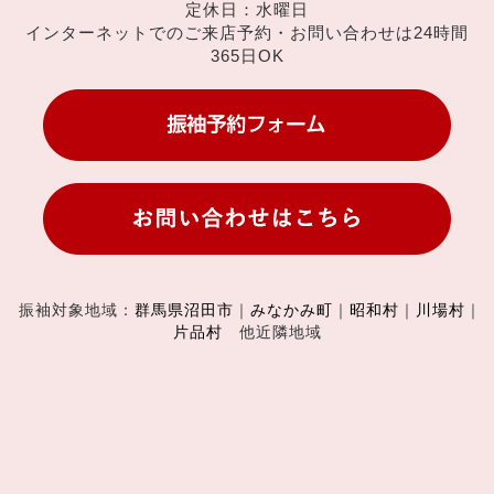
定休日：水曜日
インターネットでのご来店予約・お問い合わせは24時間
365日OK
振袖対象地域：
群馬県沼田市
｜
みなかみ町
｜
昭和村
｜
川場村
｜
片品村
他近隣地域