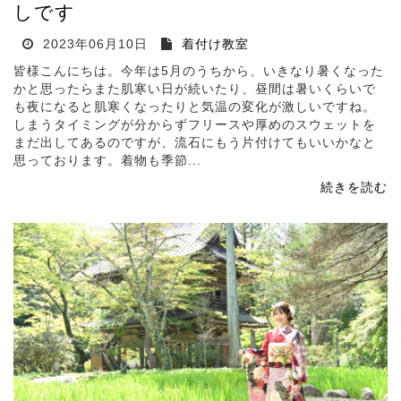
しです
2023年06月10日
着付け教室
皆様こんにちは。今年は5月のうちから、いきなり暑くなった
かと思ったらまた肌寒い日が続いたり、昼間は暑いくらいで
も夜になると肌寒くなったりと気温の変化が激しいですね。
しまうタイミングが分からずフリースや厚めのスウェットを
まだ出してあるのですが、流石にもう片付けてもいいかなと
思っております。着物も季節...
続きを読む