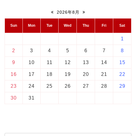
2026年8月
Sun
Mon
Tue
Wed
Thu
Fri
Sat
1
2
3
4
5
6
7
8
9
10
11
12
13
14
15
16
17
18
19
20
21
22
23
24
25
26
27
28
29
30
31