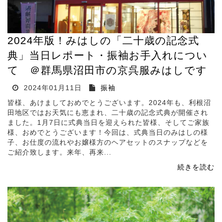
2024年版！みはしの「二十歳の記念式
典」当日レポート・振袖お手入れについ
て ＠群馬県沼田市の京呉服みはしです
2024年01月11日
振袖
皆様、あけましておめでとうございます。2024年も、利根沼
田地区ではお天気にも恵まれ、二十歳の記念式典が開催され
ました。1月7日に式典当日を迎えられた皆様、そしてご家族
様、おめでとうございます！今回は、式典当日のみはしの様
子、お仕度の流れやお嬢様方のヘアセットのスナップなどを
ご紹介致します。来年、再来...
続きを読む