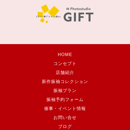
HOME
コンセプト
店舗紹介
新作振袖コレクション
振袖プラン
振袖予約フォーム
催事・イベント情報
お問い合せ
ブログ