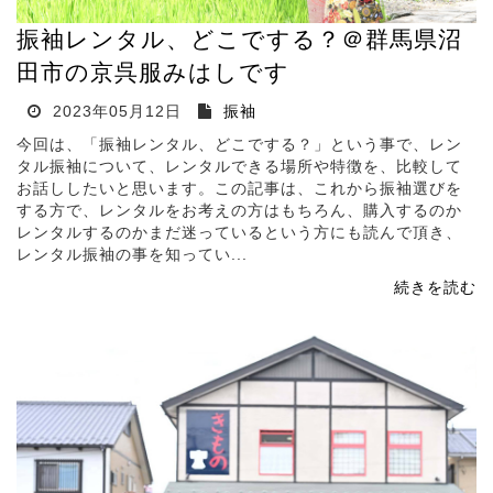
振袖レンタル、どこでする？＠群馬県沼
田市の京呉服みはしです
2023年05月12日
振袖
今回は、「振袖レンタル、どこでする？」という事で、レン
タル振袖について、レンタルできる場所や特徴を、比較して
お話ししたいと思います。この記事は、これから振袖選びを
する方で、レンタルをお考えの方はもちろん、購入するのか
レンタルするのかまだ迷っているという方にも読んで頂き、
レンタル振袖の事を知ってい...
続きを読む