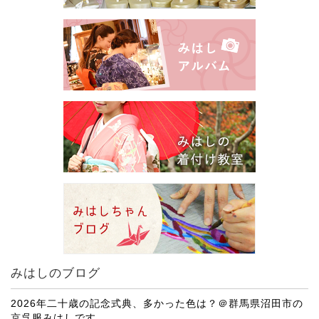
みはしのブログ
2026年二十歳の記念式典、多かった色は？＠群馬県沼田市の
京呉服みはしです