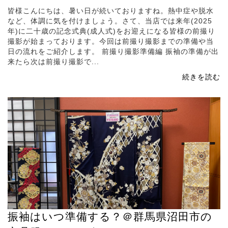
皆様こんにちは、暑い日が続いておりますね。熱中症や脱水
など、体調に気を付けましょう。さて、当店では来年(2025
年)に二十歳の記念式典(成人式)をお迎えになる皆様の前撮り
撮影が始まっております。今回は前撮り撮影までの準備や当
日の流れをご紹介します。 前撮り撮影準備編 振袖の準備が出
来たら次は前撮り撮影で...
続きを読む
振袖はいつ準備する？＠群馬県沼田市の