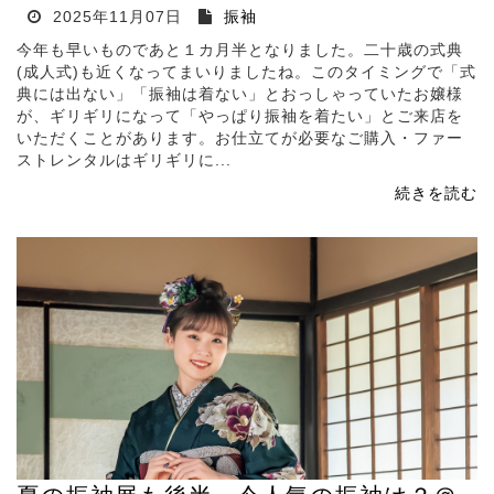
2025年11月07日
振袖
今年も早いものであと１カ月半となりました。二十歳の式典
(成人式)も近くなってまいりましたね。このタイミングで「式
典には出ない」「振袖は着ない」とおっしゃっていたお嬢様
が、ギリギリになって「やっぱり振袖を着たい」とご来店を
いただくことがあります。お仕立てが必要なご購入・ファー
ストレンタルはギリギリに...
続きを読む