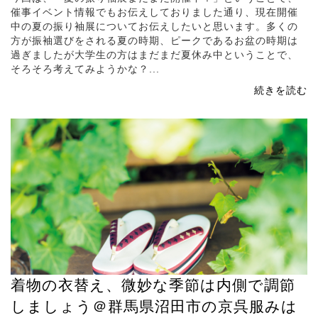
催事イベント情報でもお伝えしておりました通り、現在開催
中の夏の振り袖展についてお伝えしたいと思います。多くの
方が振袖選びをされる夏の時期、ピークであるお盆の時期は
過ぎましたが大学生の方はまだまだ夏休み中ということで、
そろそろ考えてみようかな？...
続きを読む
着物の衣替え、微妙な季節は内側で調節
しましょう＠群馬県沼田市の京呉服みは