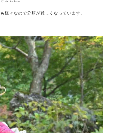
てきました。
淡も様々なので分類が難しくなっています。