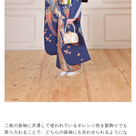
二枚の振袖に共通して使われているオレンジ色を髪飾りでも
取り入れることで、どちらの振袖にも合わせられるようにな