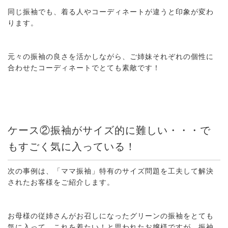
同じ振袖でも、着る人やコーディネートが違うと印象が変わ
ります。
元々の振袖の良さを活かしながら、ご姉妹それぞれの個性に
合わせたコーディネートでとても素敵です！
ケース②振袖がサイズ的に難しい・・・で
もすごく気に入っている！
次の事例は、「ママ振袖」特有のサイズ問題を工夫して解決
されたお客様をご紹介します。
お母様の従姉さんがお召しになったグリーンの振袖をとても
気に入って、これを着たい！と思われたお嬢様ですが、振袖