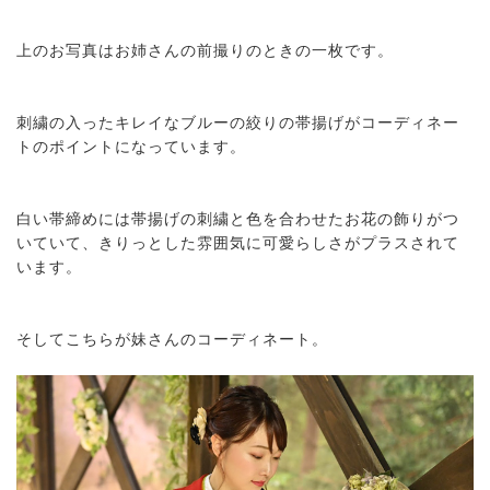
上のお写真はお姉さんの前撮りのときの一枚です。
刺繍の入ったキレイなブルーの絞りの帯揚げがコーディネー
トのポイントになっています。
白い帯締めには帯揚げの刺繍と色を合わせたお花の飾りがつ
いていて、きりっとした雰囲気に可愛らしさがプラスされて
います。
そしてこちらが妹さんのコーディネート。