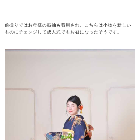
前撮りではお母様の振袖も着用され、こちらは小物を新しい
ものにチェンジして成人式でもお召になったそうです。