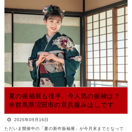
夏の振袖展も後半、今人気の振袖は？
＠群馬県沼田市の京呉服みはしです
2025年09月16日
ただいま開催中の「夏の新作振袖展」が今月末までとなって