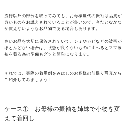
流行以外の部分を取ってみても、お母様世代の振袖は品質が
良いものをお誂えされていることが多いので、今だとなかな
か買えないようなお品物である場合もあります。
良いお品を大切に保管されていて、シミやカビなどの被害が
ほとんどない場合は、状態が良くないものに比べるとママ振
袖を着る為の準備もグッと簡単になります。
それでは、実際の着用例をみはしのお客様の前撮り写真から
ご紹介してみましょう！
ケース① お母様の振袖を姉妹で小物を変
えて着回し