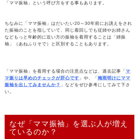
「ママ振袖」という呼び方をする事もあります。
ちなみに「ママ振袖」はだいたい20～30年前にお誂えをされ
た振袖のことを指していて、同じ着回しでも従姉やお姉さん
などもっと年齢的に近い方の振袖を着用することは「姉振
袖」（あねふりそで）と区別することもあります。
「ママ振袖」を着用する場合の注意点などは、過去記事「
マ
マ振りは早めのチェックが肝心です
」や、「
梅雨明けにママ
振袖を出してみませんか？
」などをぜひ参考にしてみて下さ
い。
なぜ「ママ振袖」を選ぶ人が増え
ているのか？