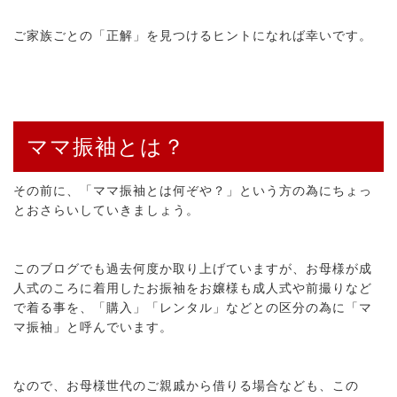
ご家族ごとの「正解」を見つけるヒントになれば幸いです。
ママ振袖とは？
その前に、「ママ振袖とは何ぞや？」という方の為にちょっ
とおさらいしていきましょう。
このブログでも過去何度か取り上げていますが、お母様が成
人式のころに着用したお振袖をお嬢様も成人式や前撮りなど
で着る事を、「購入」「レンタル」などとの区分の為に「マ
マ振袖」と呼んでいます。
なので、お母様世代のご親戚から借りる場合なども、この