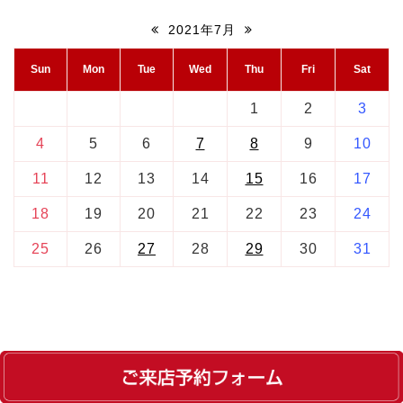
2021年7月
Sun
Mon
Tue
Wed
Thu
Fri
Sat
1
2
3
4
5
6
7
8
9
10
11
12
13
14
15
16
17
18
19
20
21
22
23
24
25
26
27
28
29
30
31
RSS Feed
テーマ