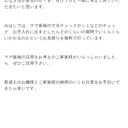
んな方法があるのか？を、ぜひプロと一緒に考えてみていた
だきたいと思います。
みはしでは、ママ振袖の寸法チェックやシミなどのチェッ
ク、お手入れに出すとしたらどのくらいの期間でいくらくら
いかかるのかというお見積りを無料で行っています。
ママ振袖の活用をお考えのご家族様がいらっしゃいました
ら、ぜひご活用下さい。
新成人のお嬢様とご家族様の納得のいくお仕度をお手伝いで
きたら幸いです。