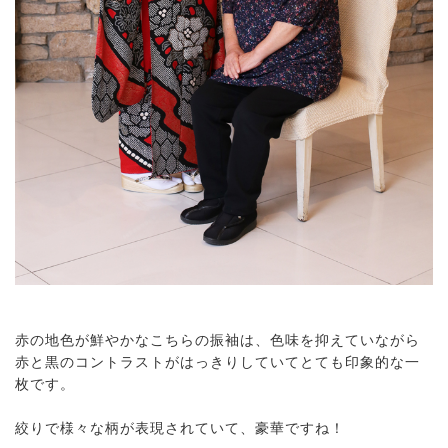
赤の地色が鮮やかなこちらの振袖は、色味を抑えていながら
赤と黒のコントラストがはっきりしていてとても印象的な一
枚です。
絞りで様々な柄が表現されていて、豪華ですね！