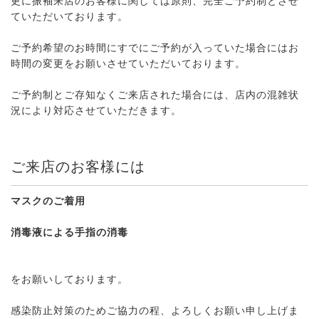
更に振袖来店のお客様に関しては原則、完全ご予約制とさせ
ていただいております。
ご予約希望のお時間にすでにご予約が入っていた場合にはお
時間の変更をお願いさせていただいております。
ご予約制とご存知なくご来店された場合には、店内の混雑状
況により対応させていただきます。
ご来店のお客様には
マスクのご着用
消毒液による手指の消毒
をお願いしております。
感染防止対策のためご協力の程、よろしくお願い申し上げま