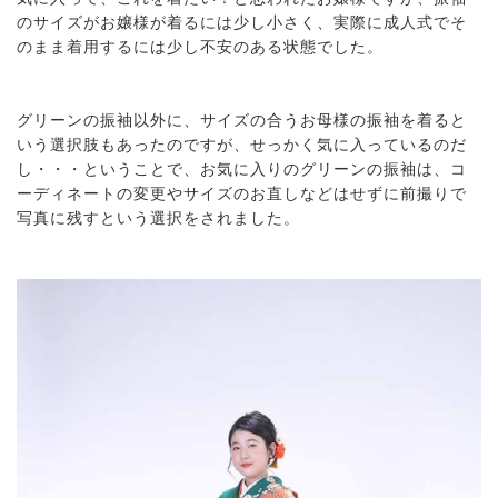
のサイズがお嬢様が着るには少し小さく、実際に成人式でそ
のまま着用するには少し不安のある状態でした。
グリーンの振袖以外に、サイズの合うお母様の振袖を着ると
いう選択肢もあったのですが、せっかく気に入っているのだ
し・・・ということで、お気に入りのグリーンの振袖は、コ
ーディネートの変更やサイズのお直しなどはせずに前撮りで
写真に残すという選択をされました。