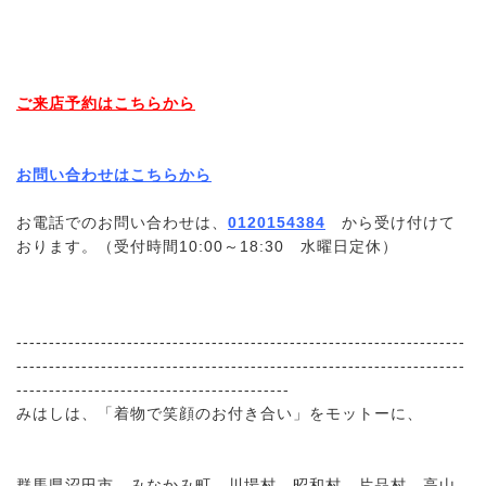
ご来店予約はこちらから
お問い合わせはこちらから
お電話でのお問い合わせは、
0120154384
から受け付けて
おります。（受付時間10:00～18:30 水曜日定休）
---------------------------------------------------------------------
---------------------------------------------------------------------
------------------------------------------
みはしは、「着物で笑顔のお付き合い」をモットーに、
群馬県沼田市、みなかみ町、川場村、昭和村、片品村、高山