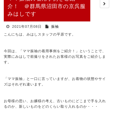
介！ ＠群馬県沼田市の京呉服
みはしです
2021年07月08日
振袖
こんにちは、みはしスタッフの平原です。
今回は、「ママ振袖の着用事例をご紹介！」ということで、
実際にみはしで前撮りをされたお客様のお写真をご紹介しま
す。
「ママ振袖」と一口に言っていますが、お着物の状態やサイ
ズはそれぞれ違います。
お母様の思い、お嬢様の考え、古いものにどこまで手を入れ
るのか、新しいものをどのくらい取り入れるのか・・・