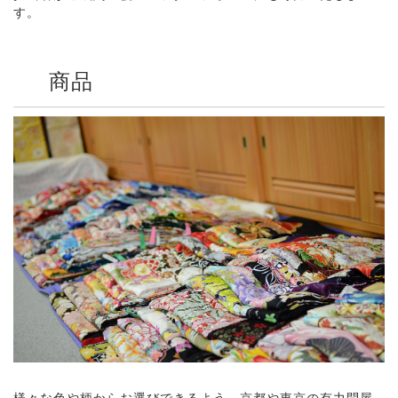
す。
商品