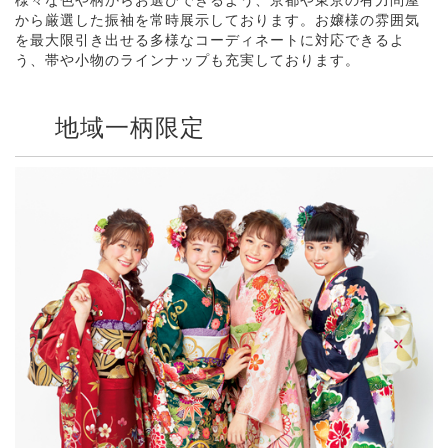
様々な色や柄からお選びできるよう、京都や東京の有力問屋
から厳選した振袖を常時展示しております。お嬢様の雰囲気
を最大限引き出せる多様なコーディネートに対応できるよ
う、帯や小物のラインナップも充実しております。
地域一柄限定