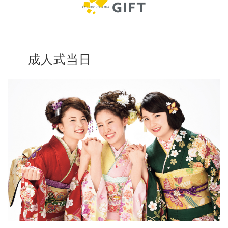
成人式当日