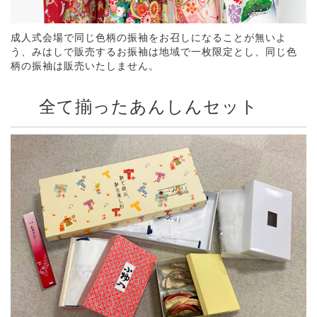
成人式会場で同じ色柄の振袖をお召しになることが無いよ
う、みはしで販売するお振袖は地域で一枚限定とし、同じ色
柄の振袖は販売いたしません。
全て揃ったあんしんセット