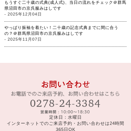
もうすぐ二十歳の式典(成人式)、当日の流れをチェック＠群馬
県沼田市の京呉服みはしです
- 2025年12月04日
やっぱり振袖を着たい！二十歳の記念式典までに間に合う
の？＠群馬県沼田市の京呉服みはしです
- 2025年11月07日
定休日：水曜日
インターネットでのご来店予約・お問い合わせは24時間
365日OK