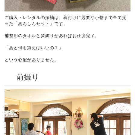
ご購入・レンタルの振袖は、着付けに必要な小物まで全て揃
った「あんしんセット」です。
補整用のタオルと髪飾りがあればお仕度完了。
「あと何を買えばいいの？」
という心配がありません。
前撮り