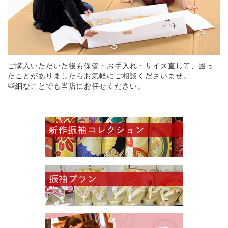
ご購入いただいた後も保管・お手入れ・サイズ直し等、困っ
たことがありましたらお気軽にご相談くださいませ。
些細なことでも当店にお任せください。