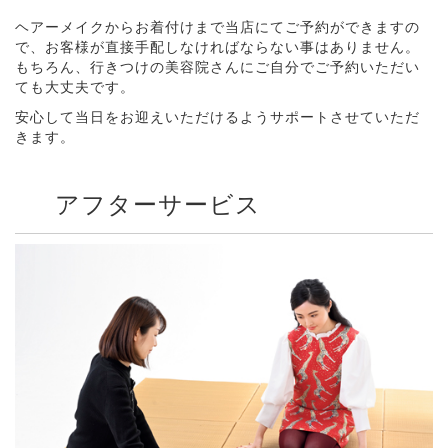
ヘアーメイクからお着付けまで当店にてご予約ができますの
で、お客様が直接手配しなければならない事はありません。
もちろん、行きつけの美容院さんにご自分でご予約いただい
ても大丈夫です。
安心して当日をお迎えいただけるようサポートさせていただ
きます。
アフターサービス