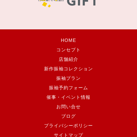
HOME
コンセプト
店舗紹介
新作振袖コレクション
振袖プラン
振袖予約フォーム
催事・イベント情報
お問い合せ
ブログ
プライバシーポリシー
サイトマップ