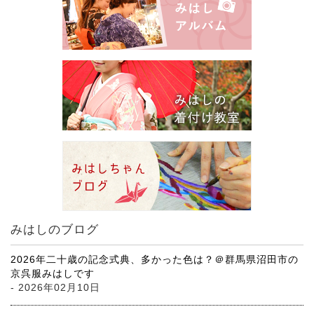
みはしのブログ
2026年二十歳の記念式典、多かった色は？＠群馬県沼田市の
京呉服みはしです
- 2026年02月10日