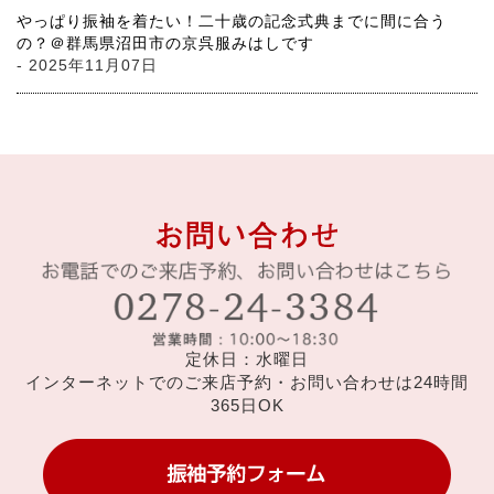
やっぱり振袖を着たい！二十歳の記念式典までに間に合う
の？＠群馬県沼田市の京呉服みはしです
- 2025年11月07日
定休日：水曜日
インターネットでのご来店予約・お問い合わせは24時間
365日OK