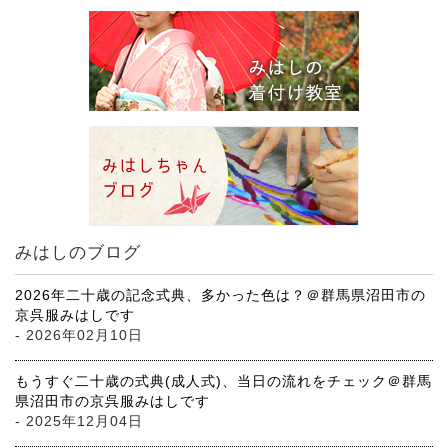
みはしのブログ
2026年二十歳の記念式典、多かった色は？＠群馬県沼田市の
京呉服みはしです
- 2026年02月10日
もうすぐ二十歳の式典(成人式)、当日の流れをチェック＠群馬
県沼田市の京呉服みはしです
- 2025年12月04日