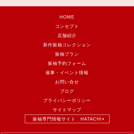
HOME
コンセプト
店舗紹介
新作振袖コレクション
振袖プラン
振袖予約フォーム
催事・イベント情報
お問い合せ
ブログ
プライバシーポリシー
サイトマップ
振袖専門情報サイト HATACHI