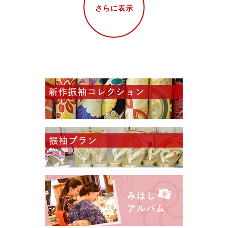
さらに表示