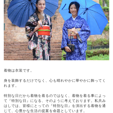
着物は衣装です。
身を装飾するだけでなく、心も晴れやかに華やかに飾ってく
れます。
特別な日だから着物を着るのではなく、着物を着る事によっ
て『特別な日』になる、そのように考えております。私共み
はしでは、皆様にとっての『特別な日』を演出する着物を通
じて、心豊かな生活の提案を命題としています。