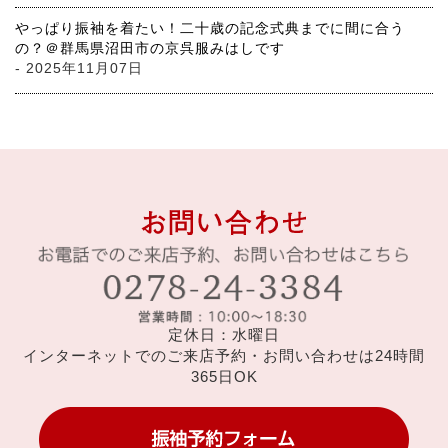
やっぱり振袖を着たい！二十歳の記念式典までに間に合う
の？＠群馬県沼田市の京呉服みはしです
- 2025年11月07日
定休日：水曜日
インターネットでのご来店予約・お問い合わせは24時間
365日OK