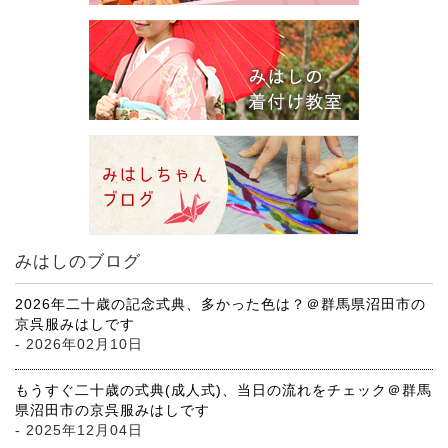
みはしのブログ
2026年二十歳の記念式典、多かった色は？＠群馬県沼田市の
京呉服みはしです
- 2026年02月10日
もうすぐ二十歳の式典(成人式)、当日の流れをチェック＠群馬
県沼田市の京呉服みはしです
- 2025年12月04日