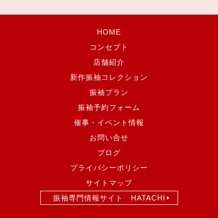
HOME
コンセプト
店舗紹介
新作振袖コレクション
振袖プラン
振袖予約フォーム
催事・イベント情報
お問い合せ
ブログ
プライバシーポリシー
サイトマップ
振袖専門情報サイト HATACHI