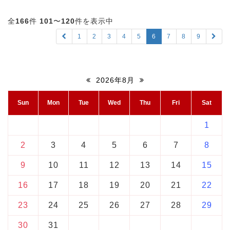
全
166
件
101
〜
120
件を表示中
1
2
3
4
5
6
7
8
9
2026年8月
Sun
Mon
Tue
Wed
Thu
Fri
Sat
1
2
3
4
5
6
7
8
9
10
11
12
13
14
15
16
17
18
19
20
21
22
23
24
25
26
27
28
29
30
31