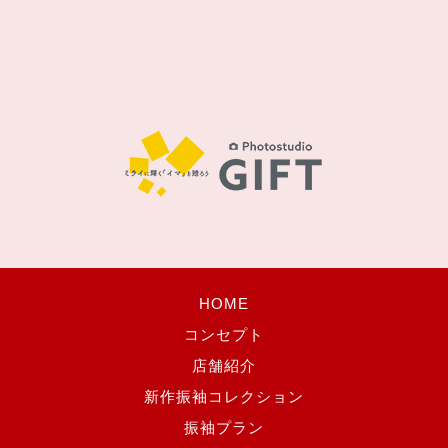
HOME
コンセプト
店舗紹介
新作振袖コレクション
振袖プラン