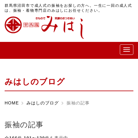
群馬県沼田市で成人式の振袖をお探しの方へ。一生に一回の成人式
は、振袖・着物専門店のみはしにお任せください。
メ
ニ
ュ
ー
みはしのブログ
HOME
みはしのブログ
振袖の記事
振袖の記事