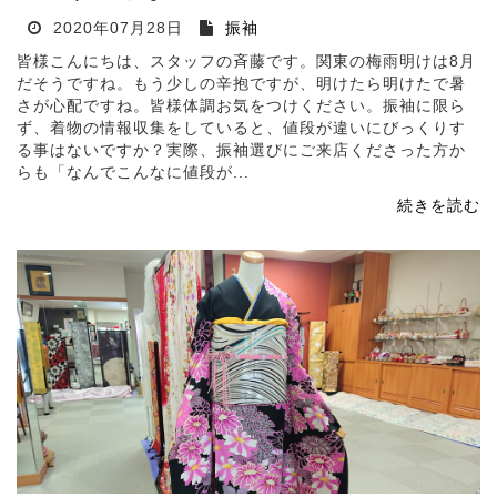
2020年07月28日
振袖
皆様こんにちは、スタッフの斉藤です。関東の梅雨明けは8月
だそうですね。もう少しの辛抱ですが、明けたら明けたで暑
さが心配ですね。皆様体調お気をつけください。振袖に限ら
ず、着物の情報収集をしていると、値段が違いにびっくりす
る事はないですか？実際、振袖選びにご来店くださった方か
らも「なんでこんなに値段が...
続きを読む