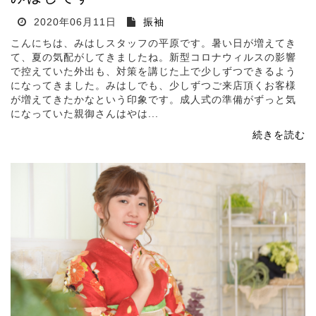
2020年06月11日
振袖
こんにちは、みはしスタッフの平原です。暑い日が増えてき
て、夏の気配がしてきましたね。新型コロナウィルスの影響
で控えていた外出も、対策を講じた上で少しずつできるよう
になってきました。みはしでも、少しずつご来店頂くお客様
が増えてきたかなという印象です。成人式の準備がずっと気
になっていた親御さんはやは...
続きを読む