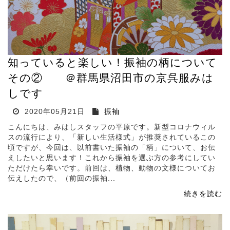
知っていると楽しい！振袖の柄について
その② ＠群馬県沼田市の京呉服みは
しです
2020年05月21日
振袖
こんにちは、みはしスタッフの平原です。新型コロナウィル
スの流行により、「新しい生活様式」が推奨されているこの
頃ですが、今回は、以前書いた振袖の「柄」について、お伝
えしたいと思います！これから振袖を選ぶ方の参考にしてい
ただけたら幸いです。前回は、植物、動物の文様についてお
伝えしたので、（前回の振袖...
続きを読む