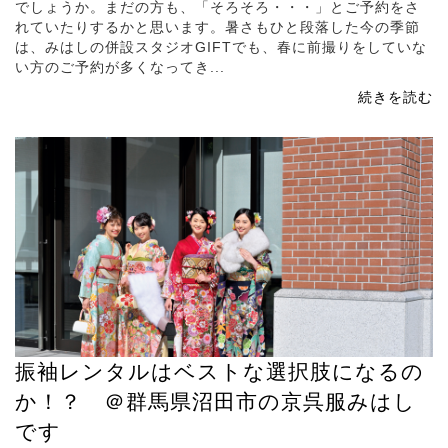
でしょうか。まだの方も、「そろそろ・・・」とご予約をさ
れていたりするかと思います。暑さもひと段落した今の季節
は、みはしの併設スタジオGIFTでも、春に前撮りをしていな
い方のご予約が多くなってき...
続きを読む
振袖レンタルはベストな選択肢になるの
か！？ ＠群馬県沼田市の京呉服みはし
です