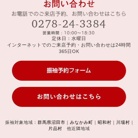
定休日：水曜日
インターネットでのご来店予約・お問い合わせは24時間
365日OK
振袖対象地域：
群馬県沼田市
｜
みなかみ町
｜
昭和村
｜
川場村
｜
片品村
他近隣地域