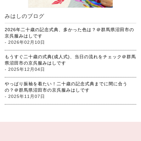
みはしのブログ
2026年二十歳の記念式典、多かった色は？＠群馬県沼田市の
京呉服みはしです
- 2026年02月10日
もうすぐ二十歳の式典(成人式)、当日の流れをチェック＠群馬
県沼田市の京呉服みはしです
- 2025年12月04日
やっぱり振袖を着たい！二十歳の記念式典までに間に合う
の？＠群馬県沼田市の京呉服みはしです
- 2025年11月07日