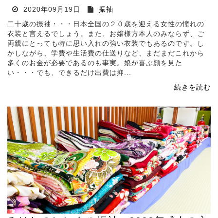
2020年09月19日
振袖
二十歳の振袖・・・日本全国の２０歳を迎える女性の憧れの
衣装と言えるでしょう。また、お嬢様方本人のみならず、ご
両親にとっても特に思い入れの強い衣装でもあるのです。し
かしながら、学費や生活費の仕送りなど、まだまだこれから
多くのお金が必要であるのも事実。娘が喜ぶ顔を見た
い・・・でも、できるだけ出費は抑...
続きを読む