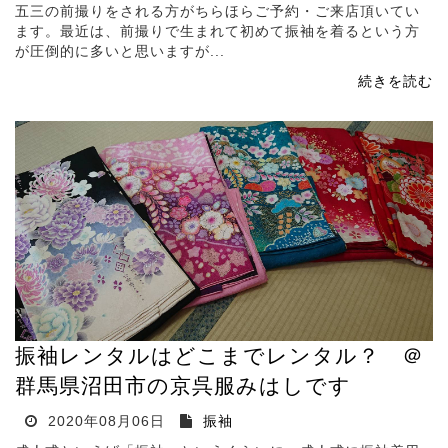
五三の前撮りをされる方がちらほらご予約・ご来店頂いてい
ます。最近は、前撮りで生まれて初めて振袖を着るという方
が圧倒的に多いと思いますが...
続きを読む
振袖レンタルはどこまでレンタル？ ＠
群馬県沼田市の京呉服みはしです
2020年08月06日
振袖