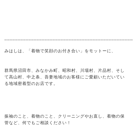
________________________________________________
みはしは、「着物で笑顔のお付き合い」をモットーに、
群馬県沼田市、みなかみ町、昭和村、川場村、片品村、そし
て高山村、中之条、吾妻地域のお客様にご愛顧いただいてい
る地域密着型のお店です。
振袖のこと、着物のこと、クリーニングやお直し、着物の保
管など、何でもご相談ください！