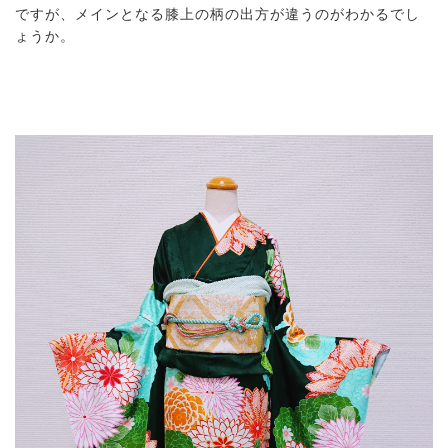
ですが、メインとなる膝上の柄の出方が違うのがわかるでし
ょうか。