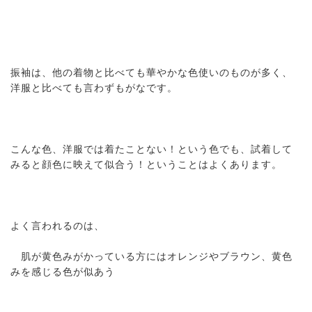
振袖は、他の着物と比べても華やかな色使いのものが多く、
洋服と比べても言わずもがなです。
こんな色、洋服では着たことない！という色でも、試着して
みると顔色に映えて似合う！ということはよくあります。
よく言われるのは、
肌が黄色みがかっている方にはオレンジやブラウン、黄色
みを感じる色が似あう