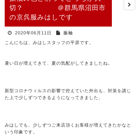
切？ ＠群馬県沼田市
の京呉服みはしです
2020年06月11日
振袖
こんにちは、みはしスタッフの平原です。
暑い日が増えてきて、夏の気配がしてきましたね。
新型コロナウィルスの影響で控えていた外出も、対策を講じ
た上で少しずつできるようになってきました。
みはしでも、少しずつご来店頂くお客様が増えてきたかなと
いう印象です。