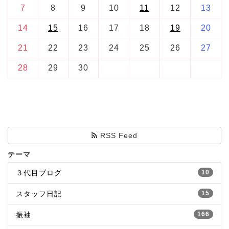
7
8
9
10
11
12
13
14
15
16
17
18
19
20
21
22
23
24
25
26
27
28
29
30
RSS Feed
テーマ
３代目ブログ
10
スタッフ日記
15
振袖
166