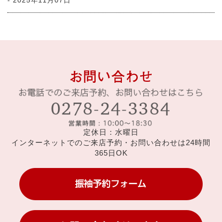
- 2025年11月07日
定休日：水曜日
インターネットでのご来店予約・お問い合わせは24時間
365日OK