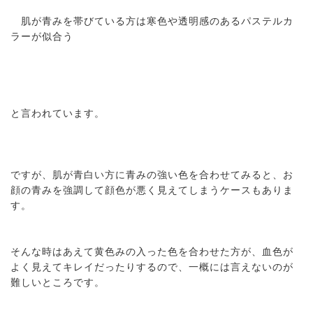
肌が青みを帯びている方は寒色や透明感のあるパステルカ
ラーが似合う
と言われています。
ですが、肌が青白い方に青みの強い色を合わせてみると、お
顔の青みを強調して顔色が悪く見えてしまうケースもありま
す。
そんな時はあえて黄色みの入った色を合わせた方が、血色が
よく見えてキレイだったりするので、一概には言えないのが
難しいところです。