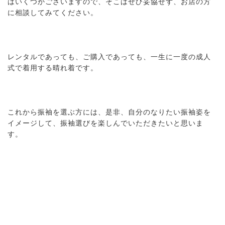
はいくつかございますので、そこはぜひ妥協せず、お店の方
に相談してみてください。
レンタルであっても、ご購入であっても、一生に一度の成人
式で着用する晴れ着です。
これから振袖を選ぶ方には、是非、自分のなりたい振袖姿を
イメージして、振袖選びを楽しんでいただきたいと思いま
す。