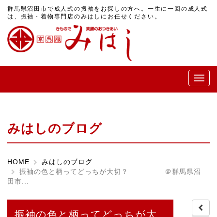
群馬県沼田市で成人式の振袖をお探しの方へ。一生に一回の成人式
は、振袖・着物専門店のみはしにお任せください。
メ
ニ
ュ
ー
みはしのブログ
HOME
みはしのブログ
振袖の色と柄ってどっちが大切？ ＠群馬県沼
田市...
振袖の色と柄ってどっちが大