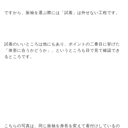
ですから、振袖を選ぶ際には「試着」は外せない工程です。
試着のいいところは他にもあり、ポイントの二番目に挙げた
「体形に合うかどうか」、というところも目で見て確認でき
るところです。
こちらの写真は、同じ振袖を身長を変えて着付けしているの