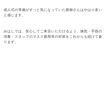
成人式の準備がずっと気になっていた親御さんはやはり多い
と感じます。
みはしでは、安心してご来店いただけるよう、換気・手指の
消毒・スタッフのマスク着用等の対策をこれからも続けて参
ります。