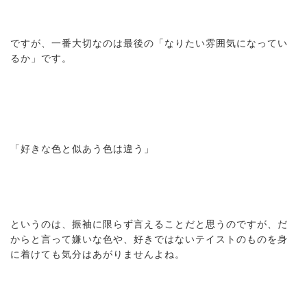
ですが、一番大切なのは最後の「なりたい雰囲気になってい
るか」です。
「好きな色と似あう色は違う」
というのは、振袖に限らず言えることだと思うのですが、だ
からと言って嫌いな色や、好きではないテイストのものを身
に着けても気分はあがりませんよね。