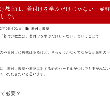
け教室は、着付けを学ぶだけじゃない ＠群
しです
22年08月01日
着付け教室
「着付け教室は、着付けを学ぶだけじゃない」ということで、
のや着付けに興味はあるけど、きっかけがなくてなかなか最初の
に、着付け教室や着物に対する心のハードルが少しでも下がれば
ていただきたいと思います。
って必要？