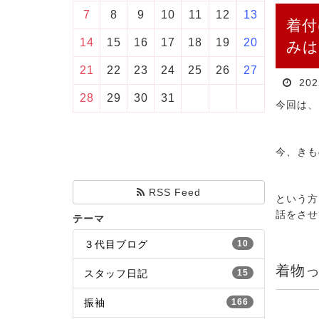
7
8
9
10
11
12
13
着付
14
15
16
17
18
19
20
みは
21
22
23
24
25
26
27
20
28
29
30
31
今回は、
今、きも
RSS Feed
という方
話をさせ
テーマ
３代目ブログ
10
着物
スタッフ日記
15
振袖
166