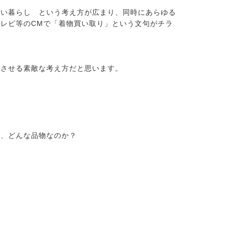
ない暮らし という考え方が広まり、同時にあらゆる
レビ等のCMで「着物買い取り」という文句がチラ
とさせる素敵な考え方だと思います。
が、どんな品物なのか？