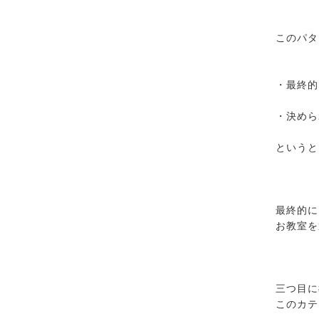
このパタ
・最終的
・決めら
というと
最終的に
お教室を
三つ目に
このカテ