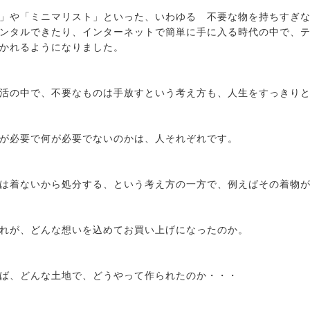
」や「ミニマリスト」といった、いわゆる 不要な物を持ちすぎ
ンタルできたり、インターネットで簡単に手に入る時代の中で、テ
かれるようになりました。
活の中で、不要なものは手放すという考え方も、人生をすっきり
が必要で何が必要でないのかは、人それぞれです。
は着ないから処分する、という考え方の一方で、例えばその着物
れが、どんな想いを込めてお買い上げになったのか。
ば、どんな土地で、どうやって作られたのか・・・