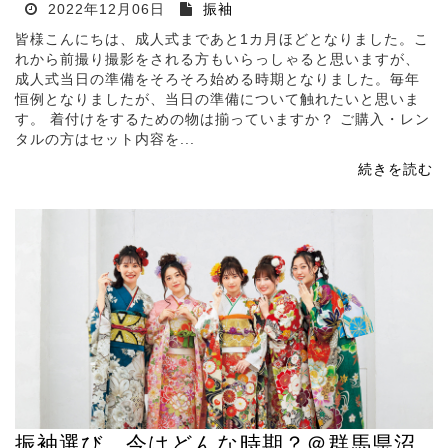
2022年12月06日
振袖
皆様こんにちは、成人式まであと1カ月ほどとなりました。こ
れから前撮り撮影をされる方もいらっしゃると思いますが、
成人式当日の準備をそろそろ始める時期となりました。毎年
恒例となりましたが、当日の準備について触れたいと思いま
す。 着付けをするための物は揃っていますか？ ご購入・レン
タルの方はセット内容を...
続きを読む
振袖選び、今はどんな時期？＠群馬県沼