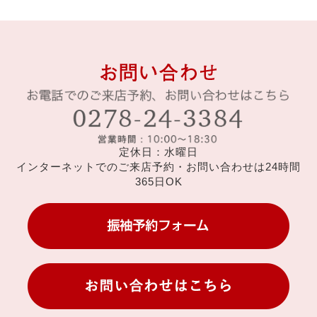
定休日：水曜日
インターネットでのご来店予約・お問い合わせは24時間
365日OK