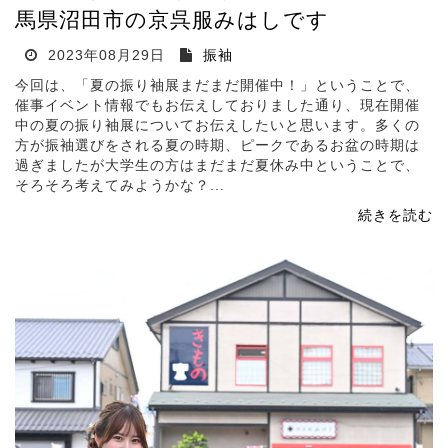
馬県沼田市の京呉服みはしです
2023年08月29日
振袖
今回は、「夏の振り袖展まだまだ開催中！」ということで、
催事イベント情報でもお伝えしておりました通り、現在開催
中の夏の振り袖展についてお伝えしたいと思います。多くの
方が振袖選びをされる夏の時期、ピークであるお盆の時期は
過ぎましたが大学生の方はまだまだ夏休み中ということで、
そろそろ考えてみようかな？...
続きを読む