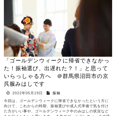
「ゴールデンウィークに帰省できなかっ
た！振袖選び、出遅れた？！」と思って
いらっしゃる方へ ＠群馬県沼田市の京
呉服みはしです
2022年05月19日
振袖
今回は、ゴールデンウィークに帰省できなかったという方に
向けて、これからの時期、振袖選びや成人式準備で気を付け
た方がいい事や、ゴールデンウィーク中のみはしの状況など