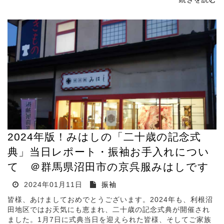
2024年版！みはしの「二十歳の記念式
典」当日レポート・振袖お手入れについ
て ＠群馬県沼田市の京呉服みはしです
2024年01月11日
振袖
皆様、あけましておめでとうございます。2024年も、利根沼
田地区ではお天気にも恵まれ、二十歳の記念式典が開催され
ました。1月7日に式典当日を迎えられた皆様、そしてご家族