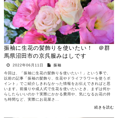
振袖に生花の髪飾りを使いたい！ ＠群
馬県沼田市の京呉服みはしです
2022年06月11日
振袖
今回は、「振袖に生花の髪飾りを使いたい！」という事で、
以前の記事「振袖の髪飾り、生花やドライフラワーを使うポ
イント」でご紹介しきれなかった情報をお伝えできればと思
います。前撮りや成人式で生花を使いたいとき、まずは何か
らしたらいいのか？実際にかかる費用や、気になるお花の持
ち時間など、実際にお花屋さ...
続きを読む