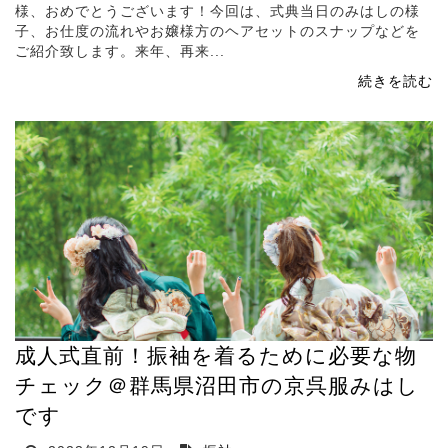
様、おめでとうございます！今回は、式典当日のみはしの様
子、お仕度の流れやお嬢様方のヘアセットのスナップなどを
ご紹介致します。来年、再来...
続きを読む
成人式直前！振袖を着るために必要な物
チェック＠群馬県沼田市の京呉服みはし
です