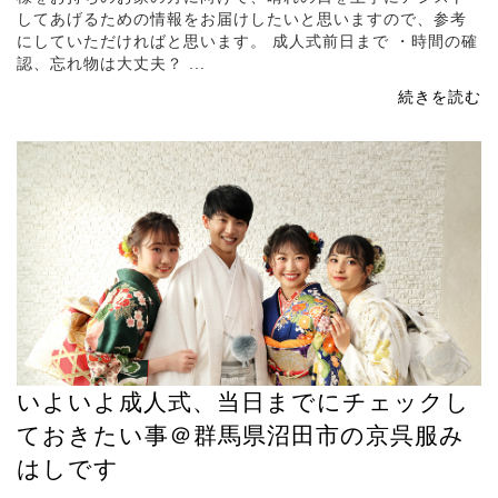
してあげるための情報をお届けしたいと思いますので、参考
にしていただければと思います。 成人式前日まで ・時間の確
認、忘れ物は大丈夫？ ...
続きを読む
いよいよ成人式、当日までにチェックし
ておきたい事＠群馬県沼田市の京呉服み
はしです