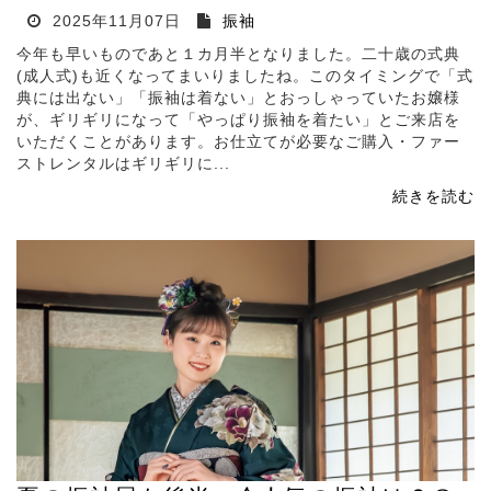
2025年11月07日
振袖
今年も早いものであと１カ月半となりました。二十歳の式典
(成人式)も近くなってまいりましたね。このタイミングで「式
典には出ない」「振袖は着ない」とおっしゃっていたお嬢様
が、ギリギリになって「やっぱり振袖を着たい」とご来店を
いただくことがあります。お仕立てが必要なご購入・ファー
ストレンタルはギリギリに...
続きを読む