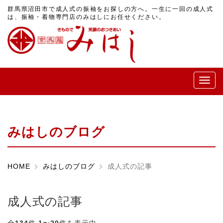
群馬県沼田市で成人式の振袖をお探しの方へ。一生に一回の成人式
は、振袖・着物専門店のみはしにお任せください。
メ
ニ
ュ
ー
みはしのブログ
HOME
みはしのブログ
成人式の記事
成人式の記事