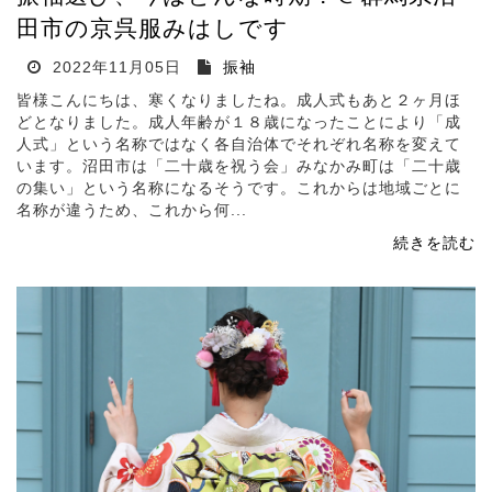
田市の京呉服みはしです
2022年11月05日
振袖
皆様こんにちは、寒くなりましたね。成人式もあと２ヶ月ほ
どとなりました。成人年齢が１８歳になったことにより「成
人式」という名称ではなく各自治体でそれぞれ名称を変えて
います。沼田市は「二十歳を祝う会」みなかみ町は「二十歳
の集い」という名称になるそうです。これからは地域ごとに
名称が違うため、これから何...
続きを読む