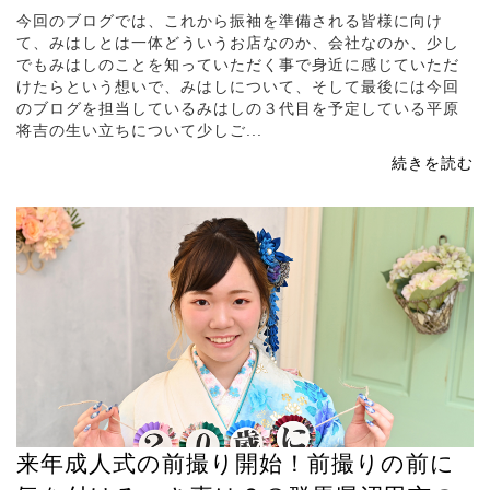
今回のブログでは、これから振袖を準備される皆様に向け
て、みはしとは一体どういうお店なのか、会社なのか、少し
でもみはしのことを知っていただく事で身近に感じていただ
けたらという想いで、みはしについて、そして最後には今回
のブログを担当しているみはしの３代目を予定している平原
将吉の生い立ちについて少しご...
続きを読む
来年成人式の前撮り開始！前撮りの前に