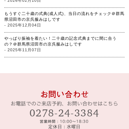
- 2026年02月10日
もうすぐ二十歳の式典(成人式)、当日の流れをチェック＠群馬
県沼田市の京呉服みはしです
- 2025年12月04日
やっぱり振袖を着たい！二十歳の記念式典までに間に合う
の？＠群馬県沼田市の京呉服みはしです
- 2025年11月07日
定休日：水曜日