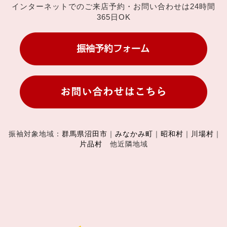
インターネットでのご来店予約・お問い合わせは24時間
365日OK
振袖対象地域：
群馬県沼田市
｜
みなかみ町
｜
昭和村
｜
川場村
｜
片品村
他近隣地域