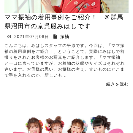
ママ振袖の着用事例をご紹介！ ＠群馬
県沼田市の京呉服みはしです
2021年07月08日
振袖
こんにちは、みはしスタッフの平原です。今回は、「ママ振
袖の着用事例をご紹介！」ということで、実際にみはしで前
撮りをされたお客様のお写真をご紹介します。「ママ振袖」
と一口に言っていますが、お着物の状態やサイズはそれぞれ
違います。お母様の思い、お嬢様の考え、古いものにどこま
で手を入れるのか、新しいも...
続きを読む