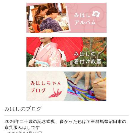
みはしのブログ
2026年二十歳の記念式典、多かった色は？＠群馬県沼田市の
京呉服みはしです