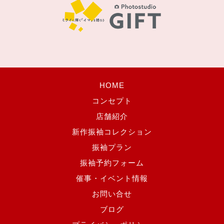
HOME
コンセプト
店舗紹介
新作振袖コレクション
振袖プラン
振袖予約フォーム
催事・イベント情報
お問い合せ
ブログ