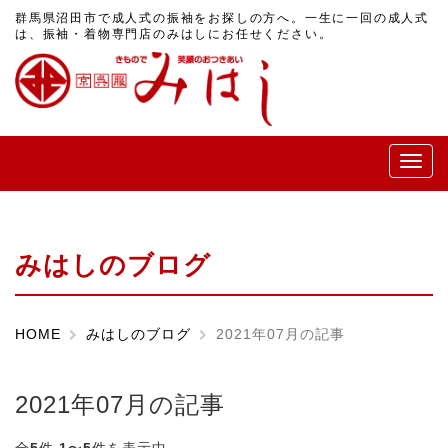
群馬県沼田市で成人式の振袖をお探しの方へ。一生に一回の成人式
は、振袖・着物専門店のみはしにお任せください。
メ
ニ
ュ
ー
みはしのブログ
HOME
みはしのブログ
2021年07月の記事
2021年07月の記事