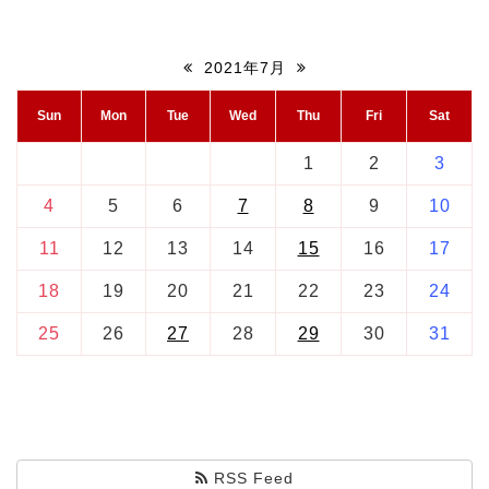
2021年7月
Sun
Mon
Tue
Wed
Thu
Fri
Sat
1
2
3
4
5
6
7
8
9
10
11
12
13
14
15
16
17
18
19
20
21
22
23
24
25
26
27
28
29
30
31
RSS Feed