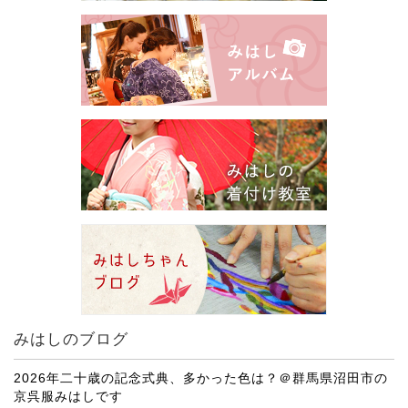
みはしのブログ
2026年二十歳の記念式典、多かった色は？＠群馬県沼田市の
京呉服みはしです