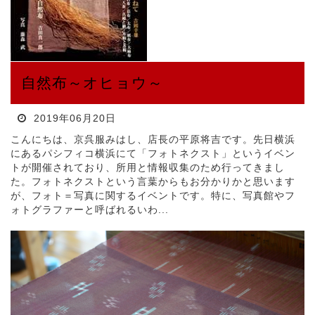
自然布～オヒョウ～
2019年06月20日
こんにちは、京呉服みはし、店長の平原将吉です。先日横浜
にあるパシフィコ横浜にて「フォトネクスト」というイベン
トが開催されており、所用と情報収集のため行ってきまし
た。フォトネクストという言葉からもお分かりかと思います
が、フォト＝写真に関するイベントです。特に、写真館やフ
ォトグラファーと呼ばれるいわ...