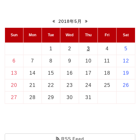
2018年5月
Sun
Mon
Tue
Wed
Thu
Fri
Sat
1
2
3
4
5
6
7
8
9
10
11
12
13
14
15
16
17
18
19
20
21
22
23
24
25
26
27
28
29
30
31
RSS Feed