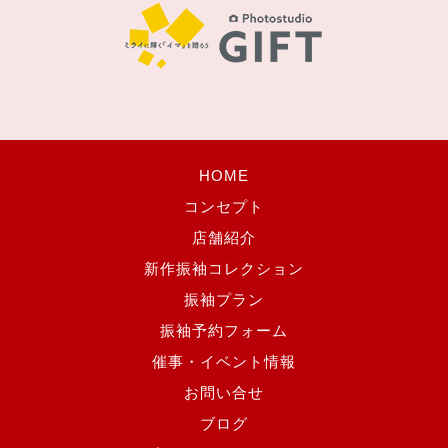
HOME
コンセプト
店舗紹介
新作振袖コレクション
振袖プラン
振袖予約フォーム
催事・イベント情報
お問い合せ
ブログ