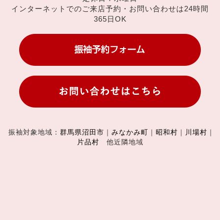
インターネットでのご来店予約・お問い合わせは24時間
365日OK
振袖対象地域：
群馬県沼田市
｜
みなかみ町
｜
昭和村
｜
川場村
｜
片品村
他近隣地域