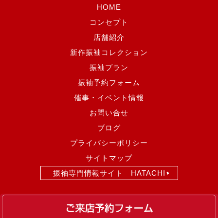
HOME
コンセプト
店舗紹介
新作振袖コレクション
振袖プラン
振袖予約フォーム
催事・イベント情報
お問い合せ
ブログ
プライバシーポリシー
サイトマップ
振袖専門情報サイト HATACHI
Copyright(c)
2017 みはし沼田店
. All rights reserved.