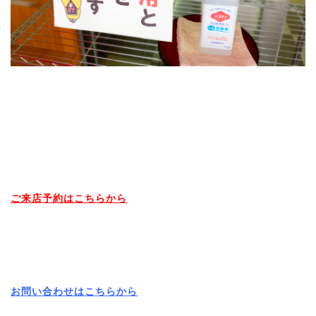
ご来店予約はこちらから
お問い合わせはこちらから