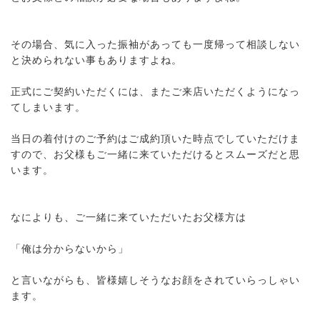
その場合、気に入った振袖があっても一度帰って相談しない
と決められない事もありますよね。
正式にご契約いただくには、またご来店いただくようになっ
てしまいます。
当日の着付けのご予約はご成約頂いた時点でしていただけま
すので、お父様もご一緒に来ていただけるとスムーズだと思
います。
なによりも、ご一緒に来ていただいたお父様方は
「俺は分からないから」
と言いながらも、皆様嬉しそうなお顔をされていらっしゃい
ます。