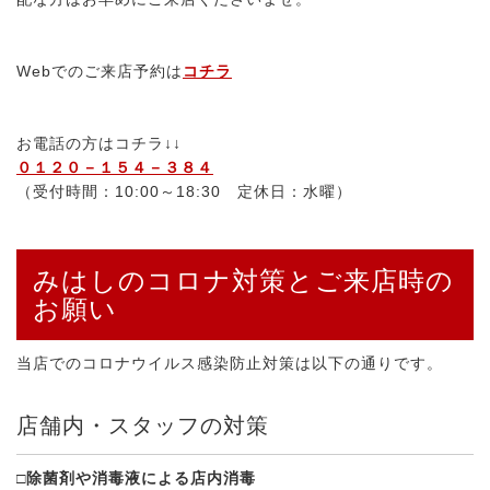
Webでのご来店予約は
コチラ
お電話の方はコチラ↓↓
０１２０－１５４－３８４
（受付時間：10:00～18:30 定休日：水曜）
みはしのコロナ対策とご来店時の
お願い
当店でのコロナウイルス感染防止対策は以下の通りです。
店舗内・スタッフの対策
□除菌剤や消毒液による店内消毒