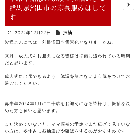
群馬県沼田市の京呉服みはしで
す
2022年12月27日
振袖
皆様こんにちは、利根沼田も雪景色となりましたね。
来月、成人式をお迎えになる皆様は準備に追われている時期
だと思います。
成人式に出席できるよう、体調を崩さないよう気をつけてお
過ごしください。
再来年2024年1月に二十歳をお迎えになる皆様は、振袖を決
めた方も多いと思います。
まだ決めていない方、ママ振袖の予定でまだ広げて見ていな
い方は、冬休みに振袖選びや確認をするのがおすすめです
よ。