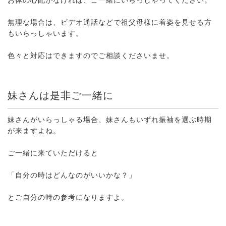
無理な場合は、ビデオ通話などで祖父母様に着姿を見せる方
もいらっしゃいます。
色々と対応はできますのでご相談くださいませ。
妹さんは是非ご一緒に
妹さんがいらっしゃる場合、妹さんもいずれ振袖を選ぶ時期
が来ますよね。
ご一緒に来ていただけると
「自分の時はどんなのがいいかな？」
とご自分の時の参考になりますよ。