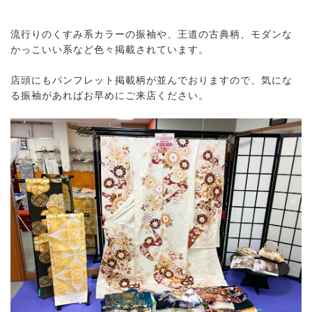
流行りのくすみ系カラーの振袖や、王道の古典柄、モダンな
かっこいい系など色々掲載されています。
店頭にもパンフレット掲載柄が並んでおりますので、気にな
る振袖があればお早めにご来店ください。