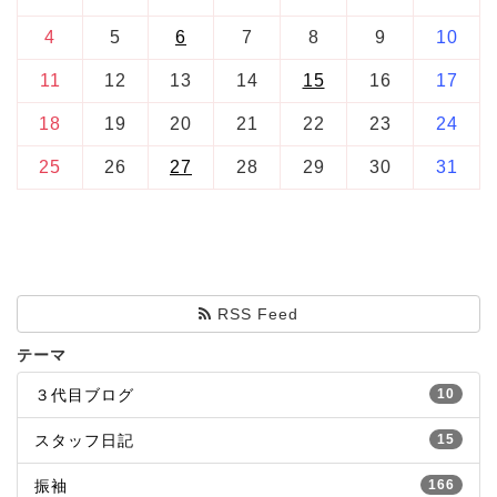
4
5
6
7
8
9
10
11
12
13
14
15
16
17
18
19
20
21
22
23
24
25
26
27
28
29
30
31
RSS Feed
テーマ
３代目ブログ
10
スタッフ日記
15
振袖
166