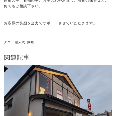
振袖の事、着物の事、お手入れやお直し、着物の保管など、
何でもご相談下さい。
お客様の笑顔を全力でサポートさせていただきます。
タグ：
成人式
振袖
関連記事