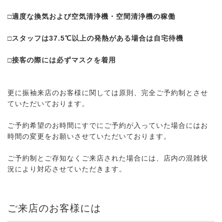
□適度な換気および空気清浄機・空間清浄機の稼働
□スタッフは37.5℃以上の発熱がある場合は自宅待機
□接客の際には必ずマスクを着用
更に振袖来店のお客様に関しては原則、完全ご予約制とさせ
ていただいております。
ご予約希望のお時間にすでにご予約が入っていた場合にはお
時間の変更をお願いさせていただいております。
ご予約制とご存知なくご来店された場合には、店内の混雑状
況により対応させていただきます。
ご来店のお客様には