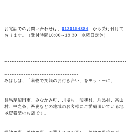
お電話でのお問い合わせは、
0120154384
から受け付けて
おります。（受付時間10:00～18:30 水曜日定休）
---------------------------------------------------------------------
---------------------------------------------------------------------
------------------------------------------
みはしは、「着物で笑顔のお付き合い」をモットーに、
群馬県沼田市、みなかみ町、川場村、昭和村、片品村、高山
村、中之条、吾妻などの地域のお客様にご愛顧頂いている地
域密着型のお店です。