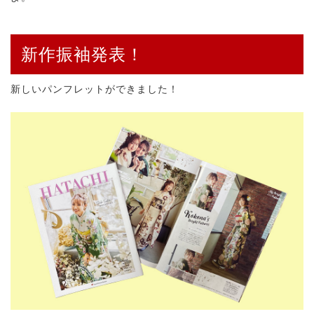
新作振袖発表！
新しいパンフレットができました！