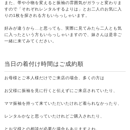
また、帯や小物を変えると振袖の雰囲気がガラッと変わりま
すので「それぞれレンタルするよりは」とお二人のお気に入
りの1枚を探される方もいらっしゃいます。
好みが違うから…と思っても、実際に見てみたら二人とも気
に入ったという方もいらっしゃいますので、妹さんは是非ご
一緒に来てみてください。
当日の着付け時間はご成約順
お母様とご本人様だけでご来店の場合、多くの方は
お父様に振袖を見に行くと伝えずにご来店されていたり、
ママ振袖を持って来ていただいたけれど着られなかったり、
レンタルかなと思っていたけれどご購入されたり、
とお父様との相談が必要な場合もありますよね。