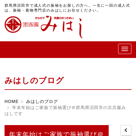
群馬県沼田市で成人式の振袖をお探しの方へ。一生に一回の成人式
は、振袖・着物専門店のみはしにお任せください。
メ
ニ
ュ
ー
みはしのブログ
HOME
みはしのブログ
年末年始はご家族で振袖選び＠群馬県沼田市の京呉服み
はしです
年末年始はご家族で振袖選び＠