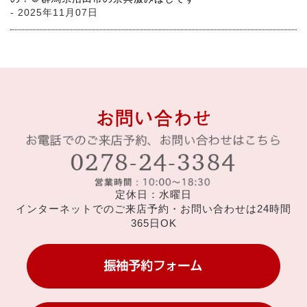
- 2025年11月07日
定休日：水曜日
インターネットでのご来店予約・お問い合わせは24時間
365日OK