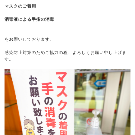
マスクのご着用
消毒液による手指の消毒
をお願いしております。
感染防止対策のためご協力の程、よろしくお願い申し上げま
す。