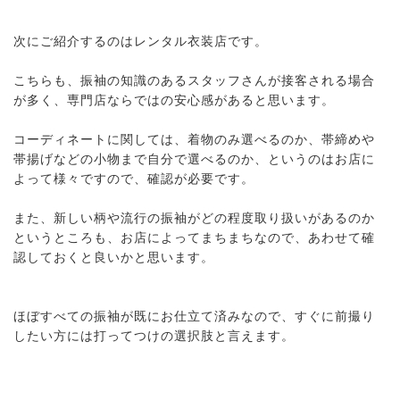
次にご紹介するのはレンタル衣装店です。
こちらも、振袖の知識のあるスタッフさんが接客される場合
が多く、専門店ならではの安心感があると思います。
コーディネートに関しては、着物のみ選べるのか、帯締めや
帯揚げなどの小物まで自分で選べるのか、というのはお店に
よって様々ですので、確認が必要です。
また、新しい柄や流行の振袖がどの程度取り扱いがあるのか
というところも、お店によってまちまちなので、あわせて確
認しておくと良いかと思います。
ほぼすべての振袖が既にお仕立て済みなので、すぐに前撮り
したい方には打ってつけの選択肢と言えます。