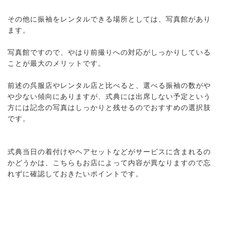
その他に振袖をレンタルできる場所としては、写真館があり
ます。
写真館ですので、やはり前撮りへの対応がしっかりしている
ことが最大のメリットです。
前述の呉服店やレンタル店と比べると、選べる振袖の数がや
や少ない傾向にありますが、式典には出席しない予定という
方には記念の写真はしっかりと残せるのでおすすめの選択肢
です。
式典当日の着付けやヘアセットなどがサービスに含まれるの
かどうかは、こちらもお店によって内容が異なりますので忘
れずに確認しておきたいポイントです。