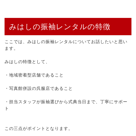
みはしの振袖レンタルの特徴
ここでは、みはしの振袖レンタルについてお話したいと思い
ます。
みはしの特徴として、
・地域密着型店舗であること
・写真館併設の呉服店であること
・担当スタッフが振袖選びから式典当日まで、丁寧にサポー
ト
この三点がポイントとなります。