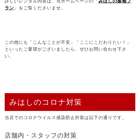
詳しいレンタル内容は、当ホームページの「
みはしの振袖プ
ラン
」をご覧くださいませ。
この他にも「こんなことが不安」「ここにこだわりたい！」
といったご要望がございましたら、ぜひお問い合わせ下さ
い。
みはしのコロナ対策
当店でのコロナウイルス感染防止対策は以下の通りです。
店舗内・スタッフの対策