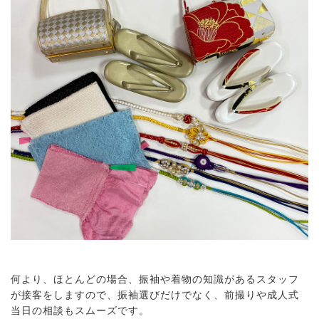
何より、ほとんどの場合、振袖や着物の知識があるスタッフ
が接客をしますので、振袖選びだけでなく、前撮りや成人式
当日の相談もスムーズです。