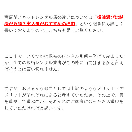
実店舗とネットレンタル店の違いについては「
振袖選びは試
着が必須？実店舗がおすすめの理由
」という記事にも詳しく
書いておりますので、こちらも是非ご覧ください。
ここまで、いくつかの振袖のレンタル形態を挙げてみました
が、全ての振袖レンタル業者がこの枠に当てはまるかと言え
ばそうとは言い切れません。
ですが、おおまかな傾向としては上記のようなメリット・デ
メリットがそれぞれにあると考えていただき、その上で、何
を重視して選ぶのか、それぞれのご家庭に合ったお店選びを
していただければと思います。