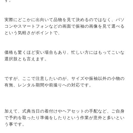
実際にどこかに出向いて品物を見て決めるのではなく、パソ
コンやスマートフォンなどの画面で振袖の画像を見て選べる
という気軽さがポイントで、
価格も驚くほど安い場合もあり、忙しい方にはもってこいな
選択肢とも言えます。
ですが、ここで注意したいのが、サイズや振袖以外の小物の
有無、レンタル期間や前撮りへの対応です。
加えて、式典当日の着付けやヘアセットの手配など、ご自身
で予約を取ったり準備をしたりという作業が意外と多いとい
う事です。