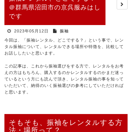
＠群馬県沼田市の京呉服みはし
です
2023年05月12日
振袖
今回は、「振袖レンタル、どこでする？」という事で、レン
タル振袖について、レンタルできる場所や特徴を、比較して
お話ししたいと思います。
この記事は、これから振袖選びをする方で、レンタルをお考
えの方はもちろん、購入するのかレンタルするのかまだ迷っ
ているという方にも読んで頂き、レンタル振袖の事を知って
いただいて、納得のいく振袖選びの参考にしていただければ
と思います。
そもそも、振袖をレンタルする方
法・場所って？