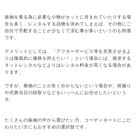
振袖を着る為に必要な小物がセットに含まれていたりする場
合も多く、レンタルする品物を決めてしまえば、その他にご
自分で手配することが少なくて済む事が多いというのも特徴
です。
デメリットとしては、「アフターサービス等を充実させるよ
りは徹底的に価格を抑えたい！」という場合には、後述する
ネットレンタルなどよりはレンタル料金が高くなる場合があ
ります。
ですが、着物のことが良く分からないという場合や、前撮り
や式典当日の段取りなどをいっぺんにお任せしたいという
方、
たくさんの振袖の中から選びたい方、コーディネートにこだ
わりたい方にもおすすめの選択肢です。