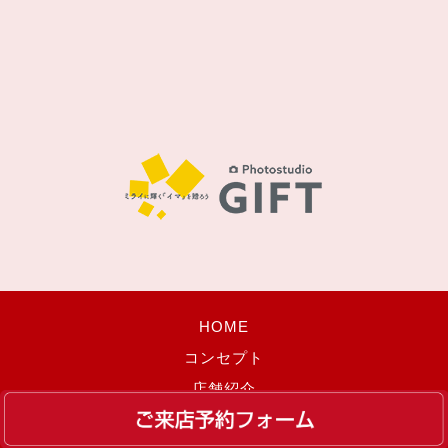
HOME
コンセプト
店舗紹介
新作振袖コレクション