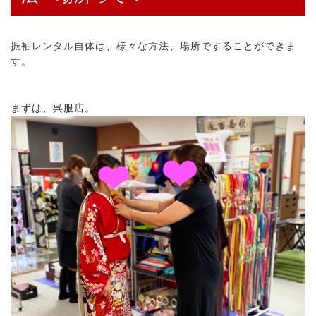
振袖レンタル自体は、様々な方法、場所ですることができま
す。
まずは、呉服店。