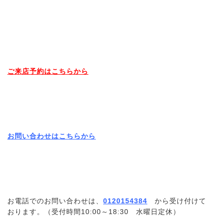
ご来店予約はこちらから
お問い合わせはこちらから
お電話でのお問い合わせは、
0120154384
から受け付けて
おります。（受付時間10:00～18:30 水曜日定休）