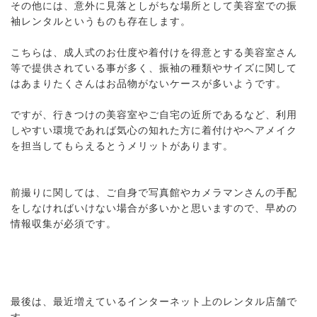
その他には、意外に見落としがちな場所として美容室での振
袖レンタルというものも存在します。
こちらは、成人式のお仕度や着付けを得意とする美容室さん
等で提供されている事が多く、振袖の種類やサイズに関して
はあまりたくさんはお品物がないケースが多いようです。
ですが、行きつけの美容室やご自宅の近所であるなど、利用
しやすい環境であれば気心の知れた方に着付けやヘアメイク
を担当してもらえるとうメリットがあります。
前撮りに関しては、ご自身で写真館やカメラマンさんの手配
をしなければいけない場合が多いかと思いますので、早めの
情報収集が必須です。
最後は、最近増えているインターネット上のレンタル店舗で
す。