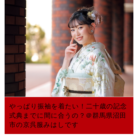
やっぱり振袖を着たい！二十歳の記念
式典までに間に合うの？＠群馬県沼田
市の京呉服みはしです