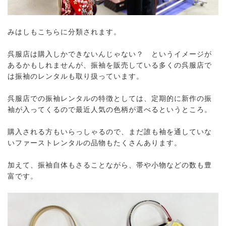
みはしもこちらに分類されます。
呉服店は購入しかできないんじゃない？ というイメージが
あるかもしれませんが、振袖を販売している多くの呉服店で
は振袖のレンタルも取り扱っています。
呉服店での振袖レンタルの特徴としては、定期的に新作の振
袖が入ってくるので最近人気の色柄が選べるというところ。
購入される方もいらっしゃるので、まだ誰も袖を通していな
いファーストレンタルの品物もたくさんあります。
加えて、振袖自体もさることながら、帯や小物などの数も豊
富です。