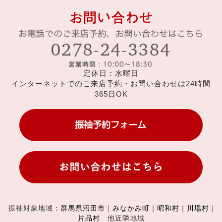
定休日：水曜日
インターネットでのご来店予約・お問い合わせは24時間
365日OK
振袖対象地域：
群馬県沼田市
｜
みなかみ町
｜
昭和村
｜
川場村
｜
片品村
他近隣地域