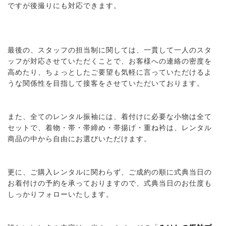
ですが後撮りにも対応できます。
最後の、スタッフの担当制に関しては、一貫して一人のスタ
ッフが対応させていただくことで、お客様への連絡の密度を
高めたり、ちょっとしたご要望も気軽に言っていただけるよ
うな関係性を目指して接客をさせていただいております。
また、全てのレンタル振袖には、着付けに必要な小物は全て
セットで、着物・帯・帯締め・帯揚げ・重ね衿は、レンタル
商品の中から自由にお選びいただけます。
更に、ご購入レンタルに関わらず、ご成約の順に式典当日の
お着付けの予約を承っておりますので、式典当日のお仕度も
しっかりフォローいたします。