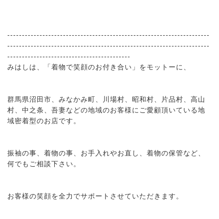
---------------------------------------------------------------------
---------------------------------------------------------------------
------------------------------------------
みはしは、「着物で笑顔のお付き合い」をモットーに、
群馬県沼田市、みなかみ町、川場村、昭和村、片品村、高山
村、中之条、吾妻などの地域のお客様にご愛顧頂いている地
域密着型のお店です。
振袖の事、着物の事、お手入れやお直し、着物の保管など、
何でもご相談下さい。
お客様の笑顔を全力でサポートさせていただきます。