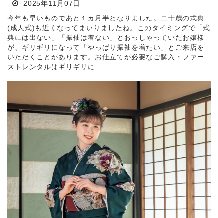
2025年11月07日
今年も早いものであと１カ月半となりました。二十歳の式典
(成人式)も近くなってまいりましたね。このタイミングで「式
典には出ない」「振袖は着ない」とおっしゃっていたお嬢様
が、ギリギリになって「やっぱり振袖を着たい」とご来店を
いただくことがあります。お仕立てが必要なご購入・ファー
ストレンタルはギリギリに...