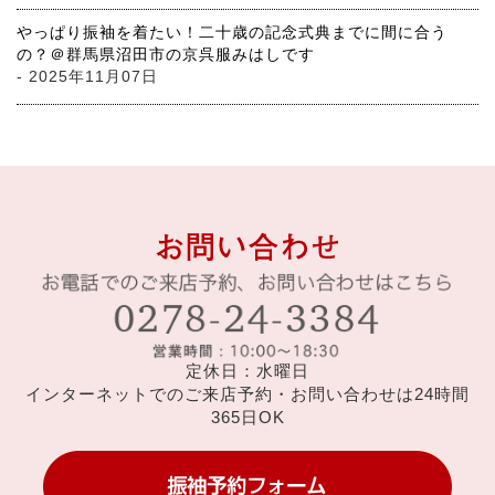
やっぱり振袖を着たい！二十歳の記念式典までに間に合う
の？＠群馬県沼田市の京呉服みはしです
- 2025年11月07日
定休日：水曜日
インターネットでのご来店予約・お問い合わせは24時間
365日OK