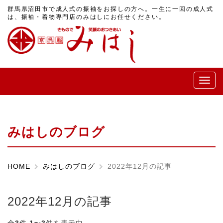
群馬県沼田市で成人式の振袖をお探しの方へ。一生に一回の成人式
は、振袖・着物専門店のみはしにお任せください。
メ
ニ
ュ
ー
みはしのブログ
HOME
みはしのブログ
2022年12月の記事
2022年12月の記事