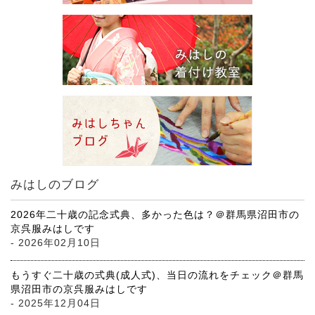
みはしのブログ
2026年二十歳の記念式典、多かった色は？＠群馬県沼田市の
京呉服みはしです
- 2026年02月10日
もうすぐ二十歳の式典(成人式)、当日の流れをチェック＠群馬
県沼田市の京呉服みはしです
- 2025年12月04日