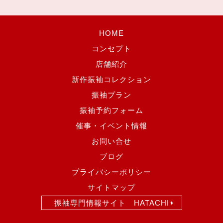
HOME
コンセプト
店舗紹介
新作振袖コレクション
振袖プラン
振袖予約フォーム
催事・イベント情報
お問い合せ
ブログ
プライバシーポリシー
サイトマップ
振袖専門情報サイト HATACHI