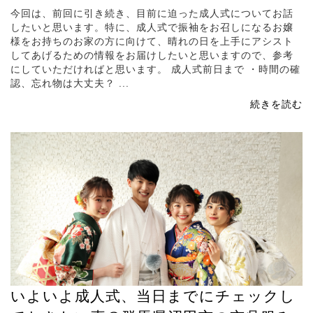
今回は、前回に引き続き、目前に迫った成人式についてお話
したいと思います。特に、成人式で振袖をお召しになるお嬢
様をお持ちのお家の方に向けて、晴れの日を上手にアシスト
してあげるための情報をお届けしたいと思いますので、参考
にしていただければと思います。 成人式前日まで ・時間の確
認、忘れ物は大丈夫？ ...
続きを読む
いよいよ成人式、当日までにチェックし