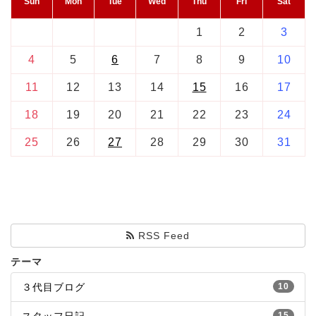
Sun
Mon
Tue
Wed
Thu
Fri
Sat
1
2
3
4
5
6
7
8
9
10
11
12
13
14
15
16
17
18
19
20
21
22
23
24
25
26
27
28
29
30
31
RSS Feed
テーマ
３代目ブログ
10
15