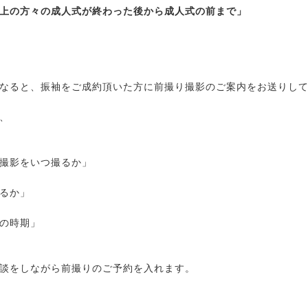
上の方々の成人式が終わった後から成人式の前まで」
なると、振袖をご成約頂いた方に前撮り撮影のご案内をお送りし
、
撮影をいつ撮るか」
るか」
の時期」
談をしながら前撮りのご予約を入れます。