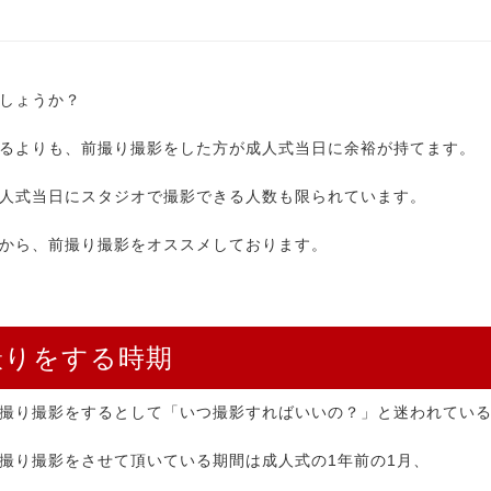
しょうか？
るよりも、前撮り撮影をした方が成人式当日に余裕が持てます。
人式当日にスタジオで撮影できる人数も限られています。
から、前撮り撮影をオススメしております。
撮りをする時期
撮り撮影をするとして「いつ撮影すればいいの？」と迷われてい
撮り撮影をさせて頂いている期間は成人式の1年前の1月、