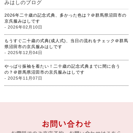
みはしのブログ
2026年二十歳の記念式典、多かった色は？＠群馬県沼田市の
京呉服みはしです
- 2026年02月10日
もうすぐ二十歳の式典(成人式)、当日の流れをチェック＠群馬
県沼田市の京呉服みはしです
- 2025年12月04日
やっぱり振袖を着たい！二十歳の記念式典までに間に合う
の？＠群馬県沼田市の京呉服みはしです
- 2025年11月07日