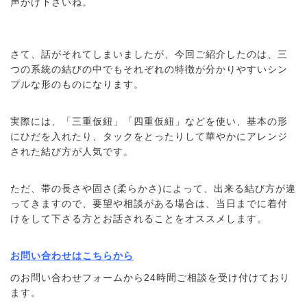
声がけ下さいね。
さて、話がそれてしまいましたが、今回ご紹介したのは、三
つの系統の結びの中でもそれぞれの特徴が分かりやすいシン
プルな形のものになります。
実際には、「三重仮紐」「四重仮紐」などを使い、基本の形
にひだを入れたり、タックをとったりして華やかにアレンジ
された結び方が人気です。
ただ、帯の長さや固さ(柔らかさ)によって、出来る結び方が違
ってきますので、要望や相談がある場合は、当日までに着付
けをして下さる方とお話されることをオススメします。
お問い合わせはこちらから
のお問い合わせフォームから24時間ご相談を受け付けており
ます。