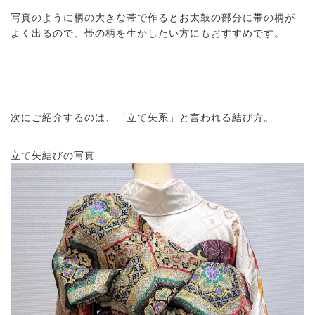
写真のように柄の大きな帯で作るとお太鼓の部分に帯の柄が
よく出るので、帯の柄を生かしたい方にもおすすめです。
次にご紹介するのは、「立て矢系」と言われる結び方。
立て矢結びの写真