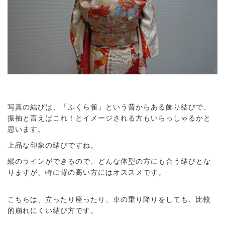
写真の結びは、「ふくら雀」という昔からある飾り結びで、
振袖と言えばこれ！とイメージされる方もいらっしゃるかと
思います。
上品な印象の結びですね。
縦のラインができるので、どんな体型の方にも合う結びとな
りますが、特に背の高い方にはオススメです。
こちらは、立ったり座ったり、車の乗り降りをしても、比較
的崩れにくい結び方です。