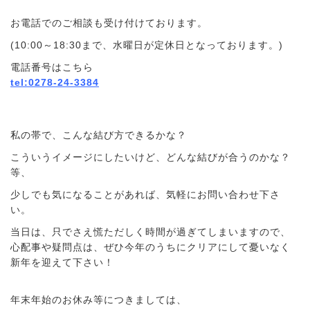
お電話でのご相談も受け付けております。
(10:00～18:30まで、水曜日が定休日となっております。)
電話番号はこちら
tel:0278-24-3384
私の帯で、こんな結び方できるかな？
こういうイメージにしたいけど、どんな結びが合うのかな？
等、
少しでも気になることがあれば、気軽にお問い合わせ下さ
い。
当日は、只でさえ慌ただしく時間が過ぎてしまいますので、
心配事や疑問点は、ぜひ今年のうちにクリアにして憂いなく
新年を迎えて下さい！
年末年始のお休み等につきましては、