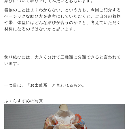
結びについて取り上げてみたいとおもいます。
着物のことはよくわからない、という方も、今回ご紹介する
ベーシックな結び方を参考にしていただくと、ご自分の着物
や帯、体型にはどんな結びが合うのか？と、考えていただく
材料になるのではないかと思います。
飾り結びには、大きく分けて三種類に分類できると言われて
います。
一つ目は、「お太鼓系」と言われるもの。
ふくらすずめの写真