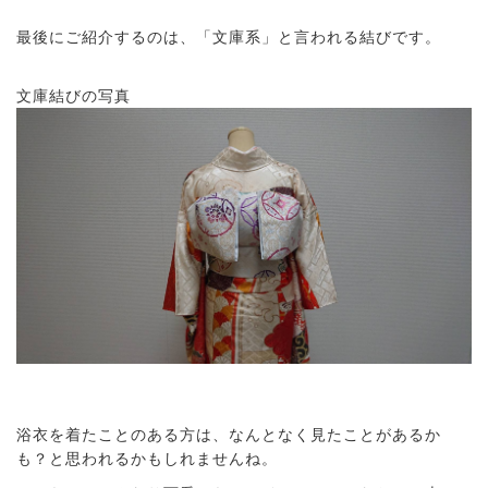
最後にご紹介するのは、「文庫系」と言われる結びです。
文庫結びの写真
浴衣を着たことのある方は、なんとなく見たことがあるか
も？と思われるかもしれませんね。