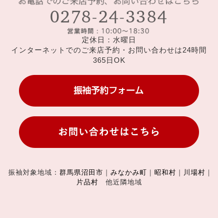
定休日：水曜日
インターネットでのご来店予約・お問い合わせは24時間
365日OK
振袖対象地域：
群馬県沼田市
｜
みなかみ町
｜
昭和村
｜
川場村
｜
片品村
他近隣地域