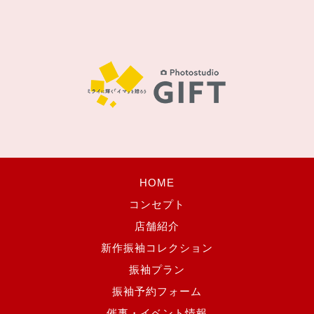
HOME
コンセプト
店舗紹介
新作振袖コレクション
振袖プラン
振袖予約フォーム
催事・イベント情報