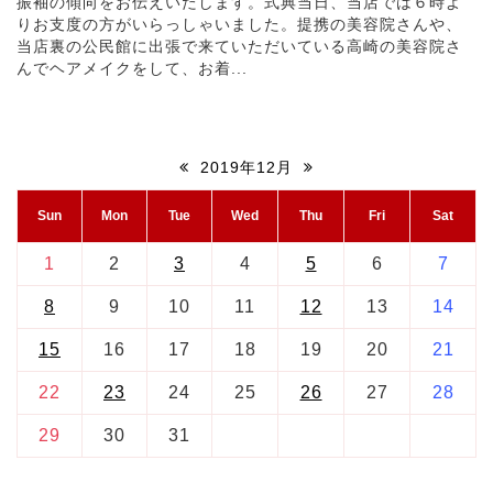
振袖の傾向をお伝えいたします。式典当日、当店では６時よ
りお支度の方がいらっしゃいました。提携の美容院さんや、
当店裏の公民館に出張で来ていただいている高崎の美容院さ
んでヘアメイクをして、お着...
2019年12月
Sun
Mon
Tue
Wed
Thu
Fri
Sat
1
2
3
4
5
6
7
8
9
10
11
12
13
14
15
16
17
18
19
20
21
22
23
24
25
26
27
28
29
30
31