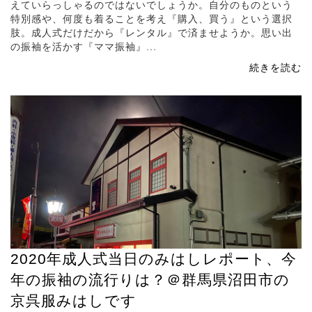
えていらっしゃるのではないでしょうか。自分のものという
特別感や、何度も着ることを考え『購入、買う』という選択
肢。成人式だけだから『レンタル』で済ませようか。思い出
の振袖を活かす『ママ振袖』...
続きを読む
2020年成人式当日のみはしレポート、今
年の振袖の流行りは？＠群馬県沼田市の
京呉服みはしです