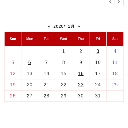
2020年1月
Sun
Mon
Tue
Wed
Thu
Fri
Sat
1
2
3
4
5
6
7
8
9
10
11
12
13
14
15
16
17
18
19
20
21
22
23
24
25
26
27
28
29
30
31