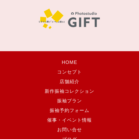
HOME
コンセプト
店舗紹介
新作振袖コレクション
振袖プラン
振袖予約フォーム
催事・イベント情報
お問い合せ