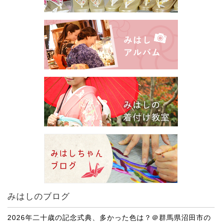
みはしのブログ
2026年二十歳の記念式典、多かった色は？＠群馬県沼田市の