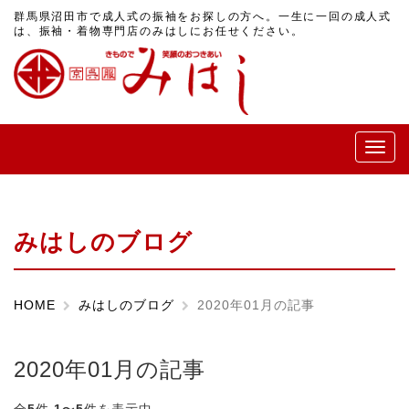
群馬県沼田市で成人式の振袖をお探しの方へ。一生に一回の成人式
は、振袖・着物専門店のみはしにお任せください。
メ
ニ
ュ
ー
みはしのブログ
HOME
みはしのブログ
2020年01月の記事
2020年01月の記事