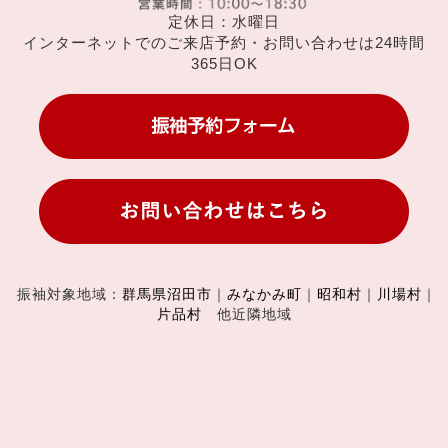
定休日：水曜日
インターネットでのご来店予約・お問い合わせは24時間
365日OK
振袖対象地域：
群馬県沼田市
｜
みなかみ町
｜
昭和村
｜
川場村
｜
片品村
他近隣地域