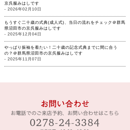
京呉服みはしです
- 2026年02月10日
もうすぐ二十歳の式典(成人式)、当日の流れをチェック＠群馬
県沼田市の京呉服みはしです
- 2025年12月04日
やっぱり振袖を着たい！二十歳の記念式典までに間に合う
の？＠群馬県沼田市の京呉服みはしです
- 2025年11月07日