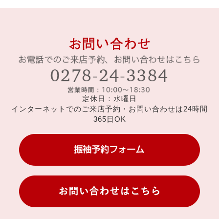
定休日：水曜日
インターネットでのご来店予約・お問い合わせは24時間
365日OK