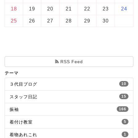
18
19
20
21
22
23
24
25
26
27
28
29
30
RSS Feed
テーマ
３代目ブログ
10
スタッフ日記
15
振袖
166
着付け教室
5
着物あれこれ
1