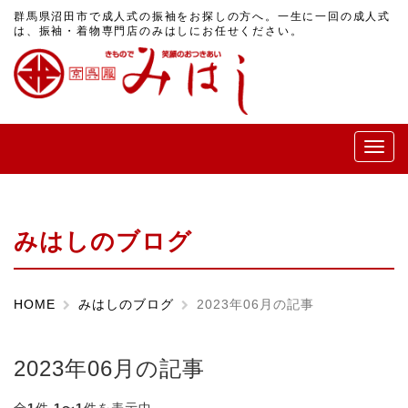
群馬県沼田市で成人式の振袖をお探しの方へ。一生に一回の成人式
は、振袖・着物専門店のみはしにお任せください。
メ
ニ
ュ
ー
みはしのブログ
HOME
みはしのブログ
2023年06月の記事
2023年06月の記事