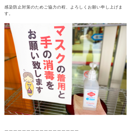
感染防止対策のためご協力の程、よろしくお願い申し上げま
す。
ーーーーーーーーーーーーーーーーー