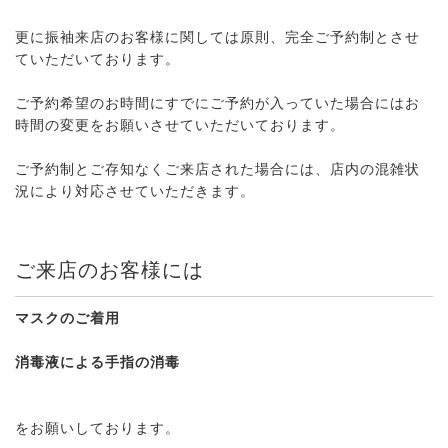
更に振袖来店のお客様に関しては原則、完全ご予約制とさせ
ていただいております。
ご予約希望のお時間にすでにご予約が入っていた場合にはお
時間の変更をお願いさせていただいております。
ご予約制とご存知なくご来店された場合には、店内の混雑状
況により対応させていただきます。
ご来店のお客様には
マスクのご着用
消毒液による手指の消毒
をお願いしております。