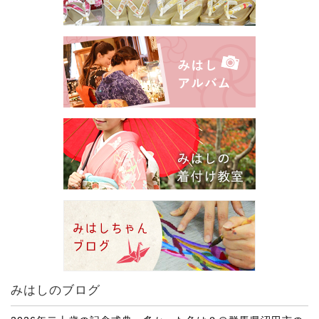
みはしのブログ