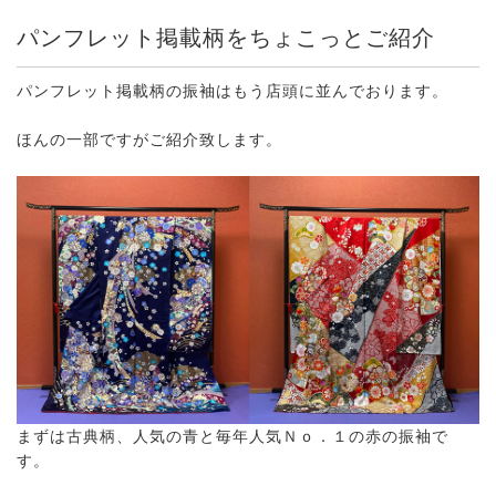
パンフレット掲載柄をちょこっとご紹介
パンフレット掲載柄の振袖はもう店頭に並んでおります。
ほんの一部ですがご紹介致します。
まずは古典柄、人気の青と毎年人気Ｎｏ．１の赤の振袖で
す。