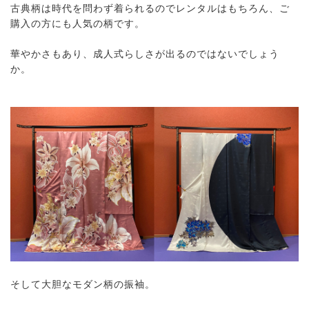
古典柄は時代を問わず着られるのでレンタルはもちろん、ご
購入の方にも人気の柄です。
華やかさもあり、成人式らしさが出るのではないでしょう
か。
そして大胆なモダン柄の振袖。