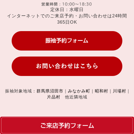
定休日：水曜日
インターネットでのご来店予約・お問い合わせは24時間
365日OK
振袖対象地域：
群馬県沼田市
｜
みなかみ町
｜
昭和村
｜
川場村
｜
片品村
他近隣地域