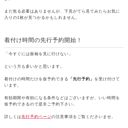
まだ焦る必要はありませんが、下見がてら見てみたらお気に
入りの1枚が見つかるかもしれません。
着付け時間の先行予約開始！
「今すぐには振袖を見に行けない」
という方も多いかと思います。
着付けの時間だけを仮予約できる
「先行予約」
を受け付けて
います。
有効期限や有効になる条件などはございますが、いい時間を
仮予約できるので是非ご予約下さい。
詳しくは
先行予約ページ
の注意事項をご覧くださいませ。