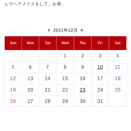
んでヘアメイクをして、お着...
2021年12月
Sun
Mon
Tue
Wed
Thu
Fri
Sat
1
2
3
4
5
6
7
8
9
10
11
12
13
14
15
16
17
18
19
20
21
22
23
24
25
26
27
28
29
30
31