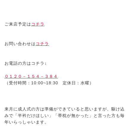
ご来店予定は
コチラ
お問い合わせは
コチラ
お電話の方はコチラ↓
０１２０－１５４－３８４
（受付時間：10:00~18:30 定休日：水曜）
来月に成人式の方は準備ができていると思いますが、駆け込
みで「半衿だけほしい」「帯枕が無かった」と言った方も毎
年いらっしゃいます。