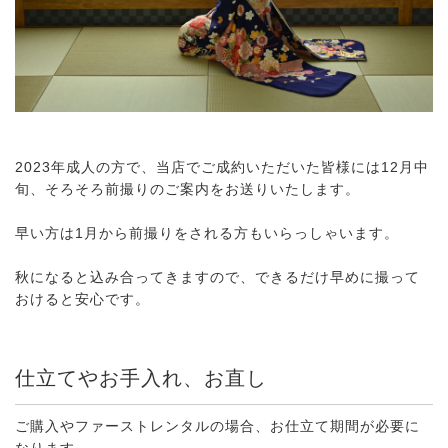
2023年成人の方で、当店でご成約いただいた皆様には12月中
旬、そろそろ前撮りのご案内をお送りいたします。
早い方は1月から前撮りをされる方もいらっしゃいます。
秋になると込み合ってきますので、できるだけ早めに撮って
おけると安心です。
仕立てやお手入れ、お直し
ご購入やファーストレンタルの場合、お仕立て期間が必要に