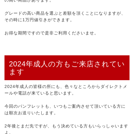
の高い商品があります。
グレードの高い商品を選ぶと差額を頂くことになりますが、
その時に1万円値引きができます。
お得な期間ですので是非ご利用くださいませ。
2024年成人の方もご来店されてい
ます
2024年成人の皆様の所にも、色々なところからダイレクトメ
ールや電話が来ていると思います。
今回のパンフレットも、いつもご案内させて頂いている方に
は順次お送りいたします。
2年後とまだ先ですが、もう決めている方もいらっしゃいます
よ。