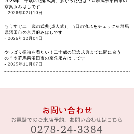
2026年二十歳の記念式典、多かった色は？＠群馬県沼田市の
京呉服みはしです
- 2026年02月10日
もうすぐ二十歳の式典(成人式)、当日の流れをチェック＠群馬
県沼田市の京呉服みはしです
- 2025年12月04日
やっぱり振袖を着たい！二十歳の記念式典までに間に合う
の？＠群馬県沼田市の京呉服みはしです
- 2025年11月07日