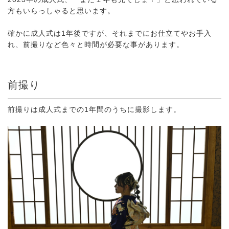
方もいらっしゃると思います。
確かに成人式は1年後ですが、それまでにお仕立てやお手入
れ、前撮りなど色々と時間が必要な事があります。
前撮り
前撮りは成人式までの1年間のうちに撮影します。