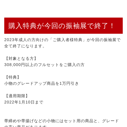
購入特典が今回の振袖展で終了！
2023年成人の方向けの「ご購入者様特典」が今回の振袖展で
全て終了になります。
【対象となる方】
308,000円以上のフルセットをご購入の方
【特典】
小物のグレードアップ商品を1万円引き
【適用期限】
2022年1月10日まで
帯締めや帯揚げなどの小物にはセット用の商品と、グレード