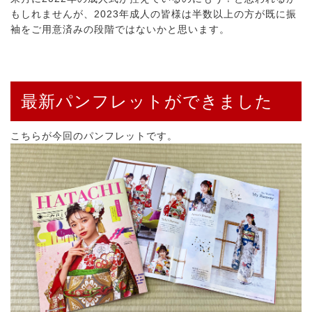
もしれませんが、2023年成人の皆様は半数以上の方が既に振
袖をご用意済みの段階ではないかと思います。
最新パンフレットができました
こちらが今回のパンフレットです。