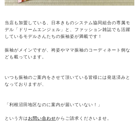
当店も加盟している、日本きものシステム協同組合の専属モ
デル「ドリームエンジェル」と、ファッション雑誌でも活躍
しているモデルさんたちの振袖姿が満載です！
振袖がメインですが、袴姿やママ振袖のコーディネート例な
ども載っています。
いつも振袖のご案内をさせて頂いている皆様には発送済みと
なっておりますが、
「利根沼田地区なのに案内が届いていない！」
という方は
お問い合わせ
からご請求くださいませ。