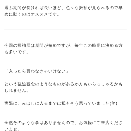
選ぶ期間が長ければ長いほど、色々な振袖が見られるので早
めに動くのはオススメです。
今回の振袖展は期間が短めですが、毎年この時期に決める方
も多いです。
「入ったら買わなきゃいけない」
という強迫観念のようなものがあるか方もいらっしゃるかも
しれません。
実際に、みはしに入るまでは私もそう思っていました(笑)
全然そのような事はありませんので、お気軽にご来店くださ
いませ。