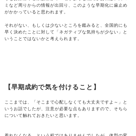
ミなど周りからの情報が出回り、このような早期化に歯止め
がかかっていると思われます。
それがない、もしくは少ないところを鑑みると、全国的にも
早く決めたことに対して「ネガティブな気持ちが少ない」と
いうことではないかと考えられます。
【早期成約で気を付けること】
ここまでは、「そこまで心配しなくても大丈夫ですよ～」と
いうお話でしたが、注意が必要な点もありますので、そちら
について触れておきたいと思います。
着れなくなる、という程ではありませんでしたが、体型の変