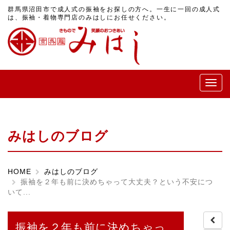
群馬県沼田市で成人式の振袖をお探しの方へ。一生に一回の成人式
は、振袖・着物専門店のみはしにお任せください。
メ
ニ
ュ
ー
みはしのブログ
HOME
みはしのブログ
振袖を２年も前に決めちゃって大丈夫？という不安につ
いて...
振袖を２年も前に決めちゃっ