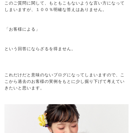
このご質問に関して、もともこもないような言い方になって
しまいますが、１００％明確な答えはありません。
「お客様による」
という回答にならざるを得ません。
これだけだと意味のないブログになってしまいますので、こ
こから過去のお客様の実例をもとに少し掘り下げて考えてい
きたいと思います。