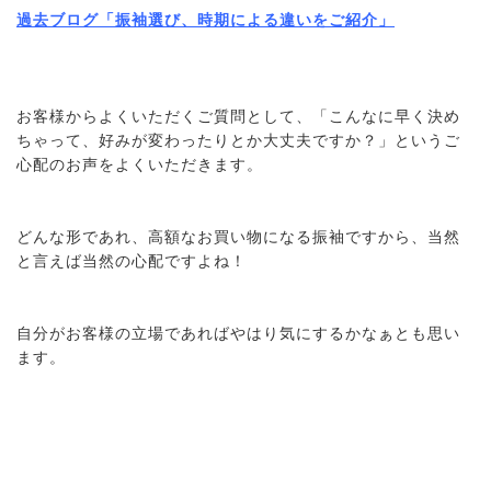
過去ブログ「振袖選び、時期による違いをご紹介」
お客様からよくいただくご質問として、「こんなに早く決め
ちゃって、好みが変わったりとか大丈夫ですか？」というご
心配のお声をよくいただきます。
どんな形であれ、高額なお買い物になる振袖ですから、当然
と言えば当然の心配ですよね！
自分がお客様の立場であればやはり気にするかなぁとも思い
ます。