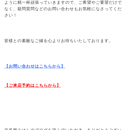
ように精一杯頑張っていきますので、ご希望やご要望だけで
なく、疑問質問などのお問い合わせもお気軽になさってくだ
さい！
皆様との素敵なご縁を心よりお待ちいたしております。
【お問い合わせはこちらから】
【ご来店予約はこちらから】