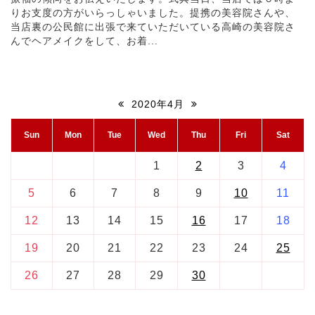
りお支度の方がいらっしゃいました。提携の美容院さんや、
当店裏の公民館に出張で来ていただいている高崎の美容院さ
んでヘアメイクをして、お着...
2020年4月
Sun
Mon
Tue
Wed
Thu
Fri
Sat
1
2
3
4
5
6
7
8
9
10
11
12
13
14
15
16
17
18
19
20
21
22
23
24
25
26
27
28
29
30