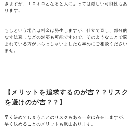
きますが、１０キロとなると人によっては厳しい可能性もあ
ります。
もしという場合は料金は発生しますが、仕立て直し、部分的
な寸法直しなどの対応も可能ですので、そのようなことで悩
まれている方がいらっしゃいましたら早めにご相談ください
ませ。
【メリットを追求するのが吉？？リスク
を避けのが吉？？】
早く決めてしまうことのリスクもある一定は存在しますが、
早く決めることのメリットも沢山あります。