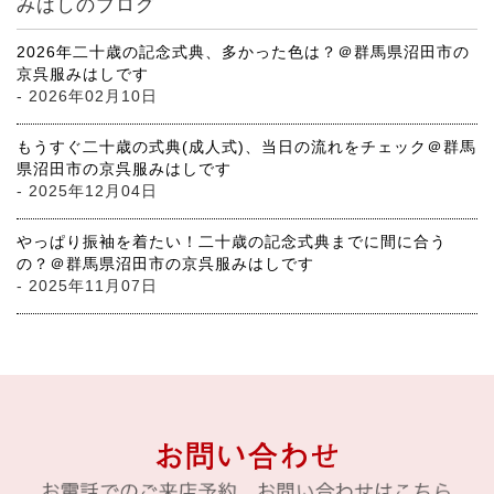
みはしのブログ
2026年二十歳の記念式典、多かった色は？＠群馬県沼田市の
京呉服みはしです
- 2026年02月10日
もうすぐ二十歳の式典(成人式)、当日の流れをチェック＠群馬
県沼田市の京呉服みはしです
- 2025年12月04日
やっぱり振袖を着たい！二十歳の記念式典までに間に合う
の？＠群馬県沼田市の京呉服みはしです
- 2025年11月07日