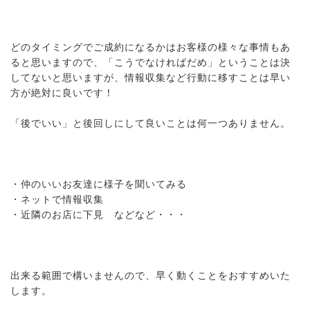
どのタイミングでご成約になるかはお客様の様々な事情もあ
ると思いますので、「こうでなければだめ」ということは決
してないと思いますが、情報収集など行動に移すことは早い
方が絶対に良いです！
「後でいい」と後回しにして良いことは何一つありません。
・仲のいいお友達に様子を聞いてみる
・ネットで情報収集
・近隣のお店に下見 などなど・・・
出来る範囲で構いませんので、早く動くことをおすすめいた
します。