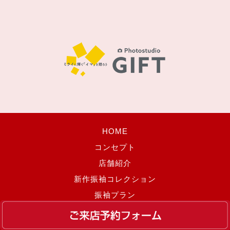
HOME
コンセプト
店舗紹介
新作振袖コレクション
振袖プラン
振袖予約フォーム
催事・イベント情報