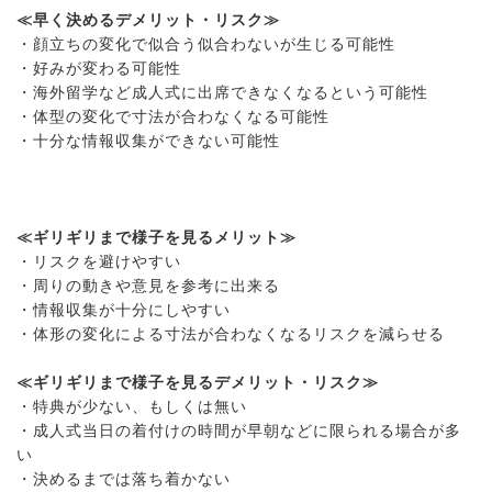
≪早く決めるデメリット・リスク≫
・顔立ちの変化で似合う似合わないが生じる可能性
・好みが変わる可能性
・海外留学など成人式に出席できなくなるという可能性
・体型の変化で寸法が合わなくなる可能性
・十分な情報収集ができない可能性
≪ギリギリまで様子を見るメリット≫
・リスクを避けやすい
・周りの動きや意見を参考に出来る
・情報収集が十分にしやすい
・体形の変化による寸法が合わなくなるリスクを減らせる
≪ギリギリまで様子を見るデメリット・リスク≫
・特典が少ない、もしくは無い
・成人式当日の着付けの時間が早朝などに限られる場合が多
い
・決めるまでは落ち着かない