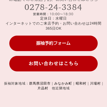
定休日：水曜日
インターネットでのご来店予約・お問い合わせは24時間
365日OK
振袖対象地域：
群馬県沼田市
｜
みなかみ町
｜
昭和村
｜
川場村
｜
片品村
他近隣地域