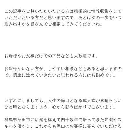
この記事をご覧いただいたいる方は積極的に情報収集をして
いただいたいる方だと思いますので、あとは次の一歩をいつ
踏み出すかを皆さんでご相談してみてくださいね。
お母様やお父様だけでの下見なども大歓迎です。
お嬢様がいない方が、しやすい相談などもあると思いますの
で、慎重に進めていきたいと思われる方にはお勧めです。
いずれにしましても、人生の節目となる成人式が素晴らしい
ひと時となりますよう、心から願うばかりでございます。
群馬県沼田市に店舗を構えて四十数年で培ってきた知識やス
キルを活かし、これからも沢山のお客様に喜んでいただける