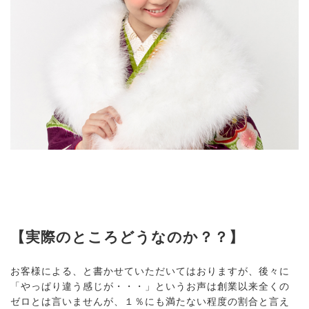
【実際のところどうなのか？？】
お客様による、と書かせていただいてはおりますが、後々に
「やっぱり違う感じが・・・」というお声は創業以来全くの
ゼロとは言いませんが、１％にも満たない程度の割合と言え