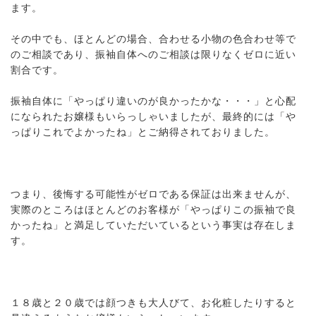
ます。
その中でも、ほとんどの場合、合わせる小物の色合わせ等で
のご相談であり、振袖自体へのご相談は限りなくゼロに近い
割合です。
振袖自体に「やっぱり違いのが良かったかな・・・」と心配
になられたお嬢様もいらっしゃいましたが、最終的には「や
っぱりこれでよかったね」とご納得されておりました。
つまり、後悔する可能性がゼロである保証は出来ませんが、
実際のところはほとんどのお客様が「やっぱりこの振袖で良
かったね」と満足していただいているという事実は存在しま
す。
１８歳と２０歳では顔つきも大人びて、お化粧したりすると