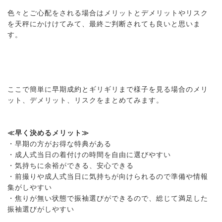
色々とご心配をされる場合はメリットとデメリットやリスク
を天秤にかけけてみて、最終ご判断されても良いと思いま
す。
ここで簡単に早期成約とギリギリまで様子を見る場合のメリ
ット、デメリット、リスクをまとめてみます。
≪早く決めるメリット≫
・早期の方がお得な特典がある
・成人式当日の着付けの時間を自由に選びやすい
・気持ちに余裕ができる、安心できる
・前撮りや成人式当日に気持ちが向けられるので準備や情報
集がしやすい
・焦りが無い状態で振袖選びができるので、総じて満足した
振袖選びがしやすい