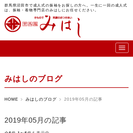
群馬県沼田市で成人式の振袖をお探しの方へ。一生に一回の成人式
は、振袖・着物専門店のみはしにお任せください。
メ
ニ
ュ
ー
みはしのブログ
HOME
みはしのブログ
2019年05月の記事
2019年05月の記事