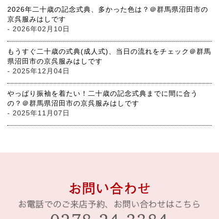
2026年二十歳の記念式典、多かった色は？＠群馬県沼田市の
京呉服みはしです
- 2026年02月10日
もうすぐ二十歳の式典(成人式)、当日の流れをチェック＠群馬
県沼田市の京呉服みはしです
- 2025年12月04日
やっぱり振袖を着たい！二十歳の記念式典までに間に合う
の？＠群馬県沼田市の京呉服みはしです
- 2025年11月07日