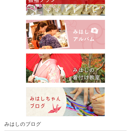
みはしのブログ