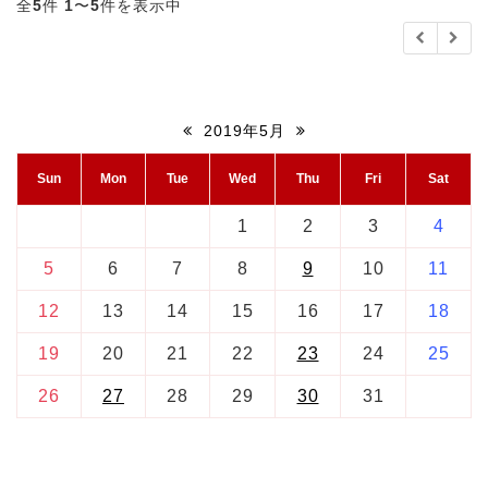
全
5
件
1
〜
5
件を表示中
2019年5月
Sun
Mon
Tue
Wed
Thu
Fri
Sat
1
2
3
4
5
6
7
8
9
10
11
12
13
14
15
16
17
18
19
20
21
22
23
24
25
26
27
28
29
30
31