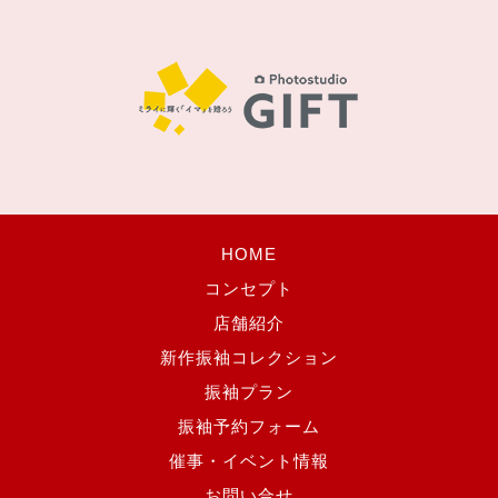
HOME
コンセプト
店舗紹介
新作振袖コレクション
振袖プラン
振袖予約フォーム
催事・イベント情報
お問い合せ