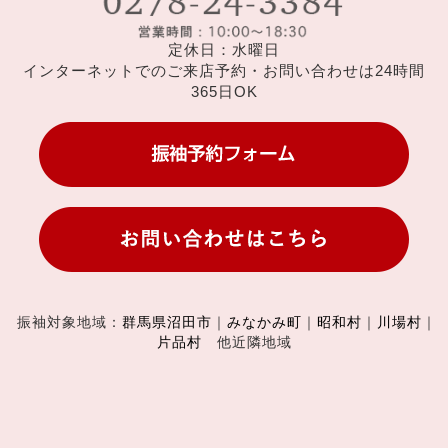
定休日：水曜日
インターネットでのご来店予約・お問い合わせは24時間
365日OK
振袖対象地域：
群馬県沼田市
｜
みなかみ町
｜
昭和村
｜
川場村
｜
片品村
他近隣地域