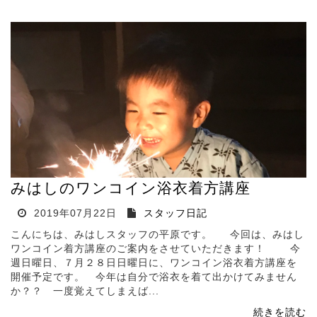
みはしのワンコイン浴衣着方講座
2019年07月22日
スタッフ日記
こんにちは、みはしスタッフの平原です。 今回は、みはし
ワンコイン着方講座のご案内をさせていただきます！ 今
週日曜日、７月２８日日曜日に、ワンコイン浴衣着方講座を
開催予定です。 今年は自分で浴衣を着て出かけてみません
か？？ 一度覚えてしまえば...
続きを読む