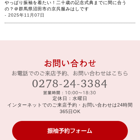
やっぱり振袖を着たい！二十歳の記念式典までに間に合う
の？＠群馬県沼田市の京呉服みはしです
- 2025年11月07日
定休日：水曜日
インターネットでのご来店予約・お問い合わせは24時間
365日OK