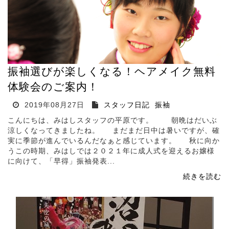
振袖選びが楽しくなる！ヘアメイク無料
体験会のご案内！
2019年08月27日
スタッフ日記
振袖
こんにちは、みはしスタッフの平原です。 朝晩はだいぶ
涼しくなってきましたね。 まだまだ日中は暑いですが、確
実に季節が進んでいるんだなぁと感じています。 秋に向か
うこの時期、みはしでは２０２１年に成人式を迎えるお嬢様
に向けて、「早得」振袖発表...
続きを読む