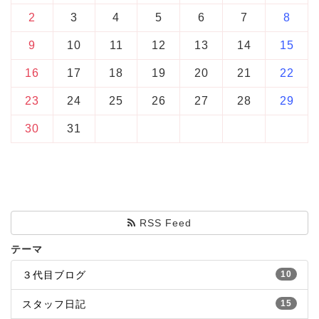
2
3
4
5
6
7
8
9
10
11
12
13
14
15
16
17
18
19
20
21
22
23
24
25
26
27
28
29
30
31
RSS Feed
テーマ
３代目ブログ
10
スタッフ日記
15