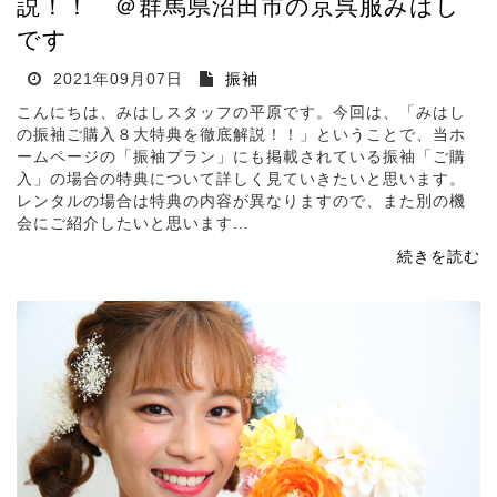
説！！ ＠群馬県沼田市の京呉服みはし
です
2021年09月07日
振袖
こんにちは、みはしスタッフの平原です。今回は、「みはし
の振袖ご購入８大特典を徹底解説！！」ということで、当ホ
ームページの「振袖プラン」にも掲載されている振袖「ご購
入」の場合の特典について詳しく見ていきたいと思います。
レンタルの場合は特典の内容が異なりますので、また別の機
会にご紹介したいと思います...
続きを読む