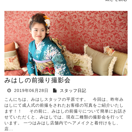
みはしの前撮り撮影会
2019年06月28日
スタッフ日記
こんにちは、みはしスタッフの平原です。 今回は、昨年み
はしにて成人式の前撮をされたお客様の写真をご紹介いたし
ます！！ その前に、みはしの前撮りについて簡単にお話さ
せていただくと、みはしでは、現在二種類の撮影会を行って
います。 一つはみはし店舗内でヘアメイクと着付けをし、
店...