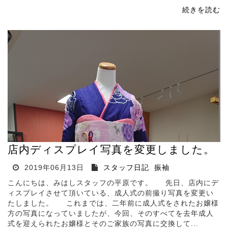
続きを読む
店内ディスプレイ写真を変更しました。
2019年06月13日
スタッフ日記
振袖
こんにちは、みはしスタッフの平原です。 先日、店内にデ
ィスプレイさせて頂いている、成人式の前撮り写真を変更い
たしました。 これまでは、二年前に成人式をされたお嬢様
方の写真になっていましたが、今回、そのすべてを去年成人
式を迎えられたお嬢様とそのご家族の写真に交換して...