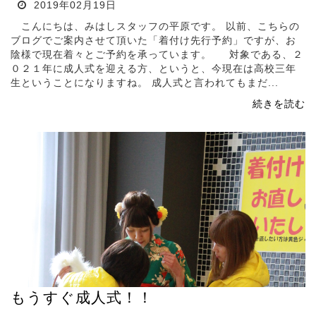
2019年02月19日
こんにちは、みはしスタッフの平原です。 以前、こちらの
ブログでご案内させて頂いた「着付け先行予約」ですが、お
陰様で現在着々とご予約を承っています。 対象である、２
０２１年に成人式を迎える方、というと、今現在は高校三年
生ということになりますね。 成人式と言われてもまだ...
続きを読む
もうすぐ成人式！！