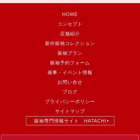
HOME
コンセプト
店舗紹介
新作振袖コレクション
振袖プラン
振袖予約フォーム
催事・イベント情報
お問い合せ
ブログ
プライバシーポリシー
サイトマップ
振袖専門情報サイト HATACHI
Copyright(c)
2017 みはし沼田店
. All rights reserved.