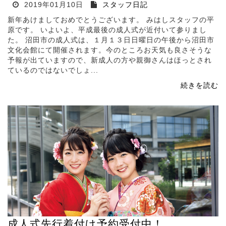
2019年01月10日
スタッフ日記
新年あけましておめでとうございます。 みはしスタッフの平
原です。 いよいよ、平成最後の成人式が近付いて参りまし
た。 沼田市の成人式は、１月１３日日曜日の午後から沼田市
文化会館にて開催されます。今のところお天気も良さそうな
予報が出ていますので、新成人の方や親御さんはほっとされ
ているのではないでしょ...
続きを読む
成人式先行着付け予約受付中！