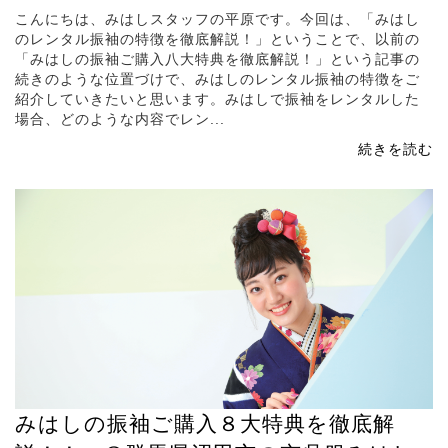
こんにちは、みはしスタッフの平原です。今回は、「みはし
のレンタル振袖の特徴を徹底解説！」ということで、以前の
「みはしの振袖ご購入八大特典を徹底解説！」という記事の
続きのような位置づけで、みはしのレンタル振袖の特徴をご
紹介していきたいと思います。みはしで振袖をレンタルした
場合、どのような内容でレン...
続きを読む
みはしの振袖ご購入８大特典を徹底解