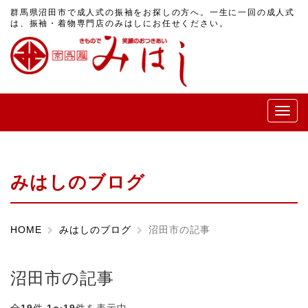
群馬県沼田市で成人式の振袖をお探しの方へ。一生に一回の成人式
は、振袖・着物専門店のみはしにお任せください。
メ
ニ
ュ
ー
みはしのブログ
HOME
みはしのブログ
沼田市の記事
沼田市の記事