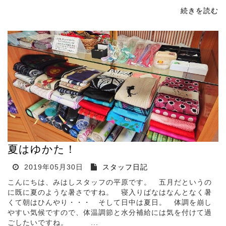
続きを読む
夏はゆかた！
2019年05月30日
スタッフ日記
こんにちは、みはしスタッフの平原です。 五月だというの
に既に夏のような暑さですね。 寝入りばなはなんとなく暑
くて朝はひんやり・・・ そして日中は夏日。 体調を崩し
やすい気候ですので、体温調節と水分補給には気を付けて過
ごしたいですね。 ...