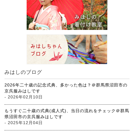
みはしのブログ
2026年二十歳の記念式典、多かった色は？＠群馬県沼田市の
京呉服みはしです
- 2026年02月10日
もうすぐ二十歳の式典(成人式)、当日の流れをチェック＠群馬
県沼田市の京呉服みはしです
- 2025年12月04日