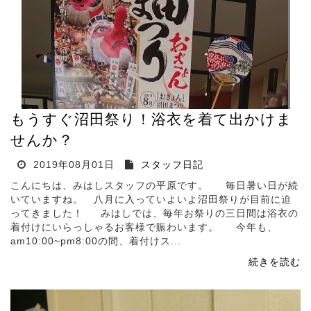
もうすぐ沼田祭り！浴衣を着て出かけま
せんか？
2019年08月01日
スタッフ日記
こんにちは、みはしスタッフの平原です。 毎日暑い日が続
いていますね。 八月に入っていよいよ沼田祭りが目前に迫
ってきました！ みはしでは、毎年お祭りの三日間は浴衣の
着付けにいらっしゃるお客様で賑わいます。 今年も、
am10:00~pm8:00の間、着付けス...
続きを読む