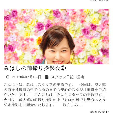
みはしの前撮り撮影会②
2019年07月05日
スタッフ日記
振袖
こんにちは、みはしスタッフの平原です。 今回は、成人式
の前撮り撮影の中でも雨の日でも安心のスタジオ撮影をご紹
介いたします。 こんにちは、みはしスタッフの平原です。
今回は、成人式の前撮り撮影の中でも雨の日でも安心のスタ
ジオ撮影をご紹介いたします。 現在、み...
続きを読む