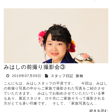
みはしの前撮り撮影会③
2019年07月09日
スタッフ日記
振袖
こんにちは、みはしスタッフの平原です。 今回は、みはし
の前撮り写真の中からご家族で撮影された写真をご紹介させ
ていただきます。 みはしでお勧めさせていただいている事
もあり、最近スタジオ、ロケ共にご家族そろって撮影される
方がとても多い印象です。 そして、「家族写真なん...
続きを読む