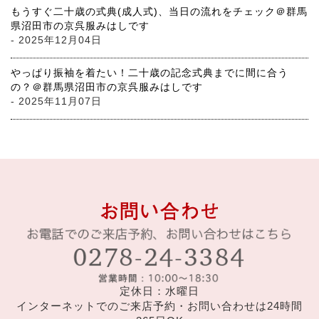
もうすぐ二十歳の式典(成人式)、当日の流れをチェック＠群馬
県沼田市の京呉服みはしです
- 2025年12月04日
やっぱり振袖を着たい！二十歳の記念式典までに間に合う
の？＠群馬県沼田市の京呉服みはしです
- 2025年11月07日
定休日：水曜日
インターネットでのご来店予約・お問い合わせは24時間