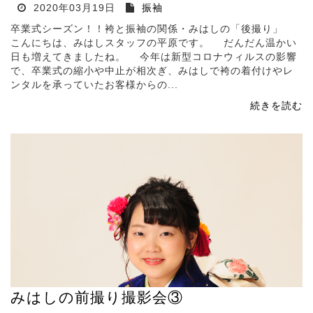
2020年03月19日
振袖
卒業式シーズン！！袴と振袖の関係・みはしの「後撮り」
こんにちは、みはしスタッフの平原です。 だんだん温かい
日も増えてきましたね。 今年は新型コロナウィルスの影響
で、卒業式の縮小や中止が相次ぎ、みはしで袴の着付けやレ
ンタルを承っていたお客様からの...
続きを読む
みはしの前撮り撮影会③