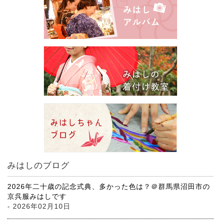
みはしのブログ
2026年二十歳の記念式典、多かった色は？＠群馬県沼田市の
京呉服みはしです
- 2026年02月10日