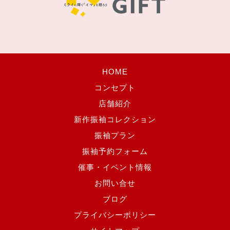
HOME
コンセプト
店舗紹介
新作振袖コレクション
振袖プラン
振袖予約フォーム
催事・イベント情報
お問い合せ
ブログ
プライバシーポリシー