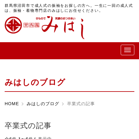
群馬県沼田市で成人式の振袖をお探しの方へ。一生に一回の成人式
は、振袖・着物専門店のみはしにお任せください。
メ
ニ
ュ
ー
みはしのブログ
HOME
みはしのブログ
卒業式の記事
卒業式の記事