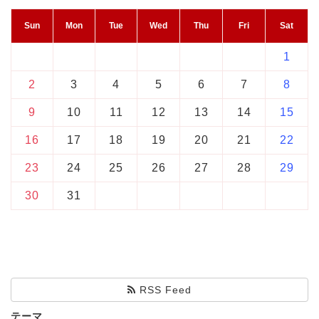
Sun
Mon
Tue
Wed
Thu
Fri
Sat
1
2
3
4
5
6
7
8
9
10
11
12
13
14
15
16
17
18
19
20
21
22
23
24
25
26
27
28
29
30
31
RSS Feed
テーマ