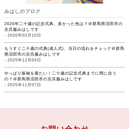
みはしのブログ
2026年二十歳の記念式典、多かった色は？＠群馬県沼田市の
京呉服みはしです
- 2026年02月10日
もうすぐ二十歳の式典(成人式)、当日の流れをチェック＠群馬
県沼田市の京呉服みはしです
- 2025年12月04日
やっぱり振袖を着たい！二十歳の記念式典までに間に合う
の？＠群馬県沼田市の京呉服みはしです
- 2025年11月07日