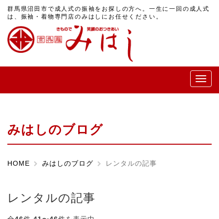
群馬県沼田市で成人式の振袖をお探しの方へ。一生に一回の成人式
は、振袖・着物専門店のみはしにお任せください。
メ
ニ
ュ
ー
みはしのブログ
HOME
みはしのブログ
レンタルの記事
レンタルの記事