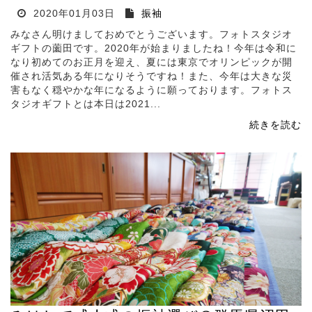
2020年01月03日
振袖
みなさん明けましておめでとうございます。フォトスタジオ
ギフトの薗田です。2020年が始まりましたね！今年は令和に
なり初めてのお正月を迎え、夏には東京でオリンピックが開
催され活気ある年になりそうですね！また、今年は大きな災
害もなく穏やかな年になるように願っております。フォトス
タジオギフトとは本日は2021...
続きを読む