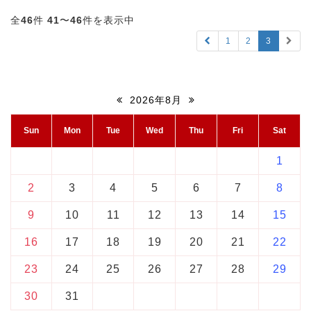
全
46
件
41
〜
46
件を表示中
1
2
3
2026年8月
Sun
Mon
Tue
Wed
Thu
Fri
Sat
1
2
3
4
5
6
7
8
9
10
11
12
13
14
15
16
17
18
19
20
21
22
23
24
25
26
27
28
29
30
31