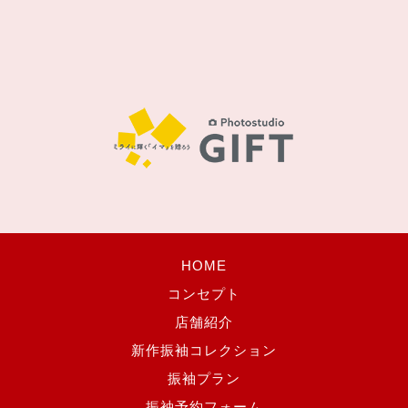
HOME
コンセプト
店舗紹介
新作振袖コレクション
振袖プラン
振袖予約フォーム