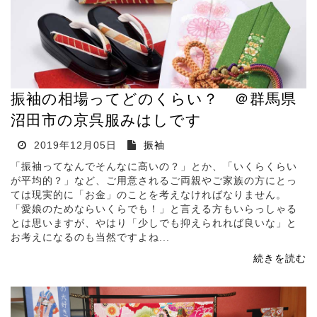
振袖の相場ってどのくらい？ ＠群馬県
沼田市の京呉服みはしです
2019年12月05日
振袖
「振袖ってなんでそんなに高いの？」とか、「いくらくらい
が平均的？」など、ご用意されるご両親やご家族の方にとっ
ては現実的に「お金」のことを考えなければなりません。
「愛娘のためならいくらでも！」と言える方もいらっしゃる
とは思いますが、やはり「少しでも抑えられれば良いな」と
お考えになるのも当然ですよね...
続きを読む