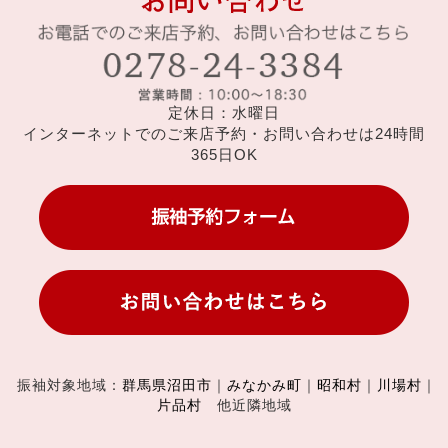
定休日：水曜日
インターネットでのご来店予約・お問い合わせは24時間
365日OK
振袖対象地域：
群馬県沼田市
｜
みなかみ町
｜
昭和村
｜
川場村
｜
片品村
他近隣地域