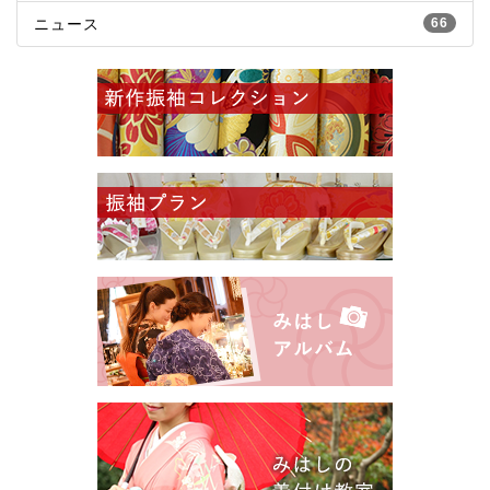
ニュース
66