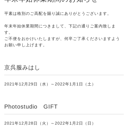
平素は格別のご高配を賜り誠にありがとうございます。
年末年始休業期間につきまして、下記の通りご案内致しま
す。
ご不便をおかけいたしますが、何卒ご了承くださいますよう
お願い申し上げます。
京呉服みはし
2021年12月29日（水）～2022年1月1日（土）
Photostudio GIFT
2021年12月28日（火）～2022年1月2日（日）