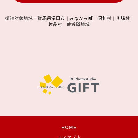
振袖対象地域：
群馬県沼田市
｜
みなかみ町
｜
昭和村
｜
川場村
｜
片品村
他近隣地域
HOME
コンセプト