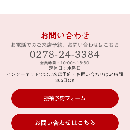
定休日：水曜日
インターネットでのご来店予約・お問い合わせは24時間
365日OK