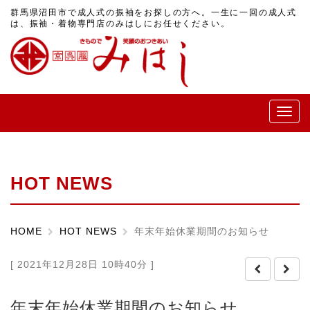
群馬県沼田市で成人式の振袖をお探しの方へ。一生に一回の成人式
は、振袖・着物専門店のみはしにお任せください。
メ
ニ
ュ
ー
HOT NEWS
HOME
HOT NEWS
年末年始休業期間のお知らせ
[ 2021年12月28日 10時40分 ]
年末年始休業期間のお知らせ