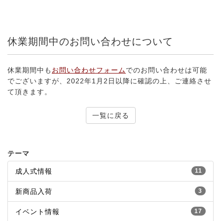
休業期間中のお問い合わせについて
休業期間中も
お
問い合わせフォーム
でのお問い合わせは可能
でございますが、2022年1月2日以降に確認の上、ご連絡させ
て頂きます。
一覧に戻る
テーマ
成人式情報
11
新商品入荷
3
イベント情報
17