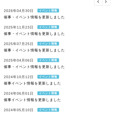
2026年04月30日
イベント情報
催事・イベント情報を更新しました
2025年11月23日
イベント情報
催事・イベント情報を更新しました
2025年07月25日
イベント情報
催事・イベント情報を更新しました
2025年04月06日
イベント情報
催事・イベント情報を更新しました
2024年10月12日
イベント情報
催事イベント情報を更新しました
2024年06月01日
イベント情報
催事イベント情報を更新しました
2024年05月10日
イベント情報