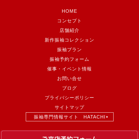
HOME
コンセプト
店舗紹介
新作振袖コレクション
振袖プラン
振袖予約フォーム
催事・イベント情報
お問い合せ
ブログ
プライバシーポリシー
サイトマップ
振袖専門情報サイト HATACHI
Copyright(c)
2017 みはし沼田店
. All rights reserved.