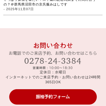
の？＠群馬県沼田市の京呉服みはしです
- 2025年11月07日
定休日：水曜日
インターネットでのご来店予約・お問い合わせは24時間
365日OK