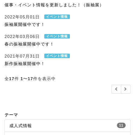
催事・イベント情報を更新しました！（振袖展）
2022年05月01日
イベント情報
振袖展開催中です！
2022年03月06日
イベント情報
春の振袖展開催中です！
2021年07月31日
イベント情報
新作振袖展開催中！
全
17
件
1
〜
17
件を表示中
テーマ
成人式情報
11