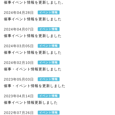
催事イベント情報を更新しました。
2024年04月28日
イベント情報
催事イベント情報を更新しました
2024年04月07日
イベント情報
催事イベント情報を更新しました
2024年03月05日
イベント情報
催事イベント情報を更新しました
2024年02月10日
イベント情報
催事・イベント情報更新しました
2023年05月03日
イベント情報
催事・イベント情報を更新しました
2023年04月14日
イベント情報
催事イベント情報更新しました
2022年07月26日
イベント情報