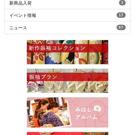
新商品入荷
3
イベント情報
17
ニュース
67