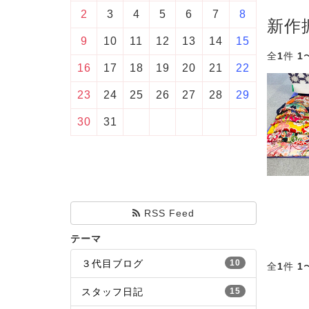
2
3
4
5
6
7
8
新作
9
10
11
12
13
14
15
全
1
件
1
16
17
18
19
20
21
22
23
24
25
26
27
28
29
30
31
RSS Feed
テーマ
３代目ブログ
10
全
1
件
1
スタッフ日記
15