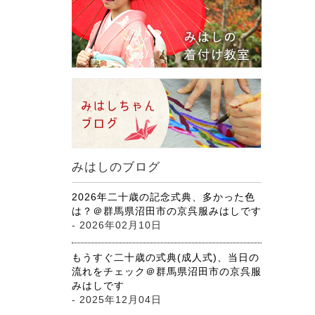
みはしのブログ
2026年二十歳の記念式典、多かった色
は？＠群馬県沼田市の京呉服みはしです
- 2026年02月10日
もうすぐ二十歳の式典(成人式)、当日の
流れをチェック＠群馬県沼田市の京呉服
みはしです
- 2025年12月04日