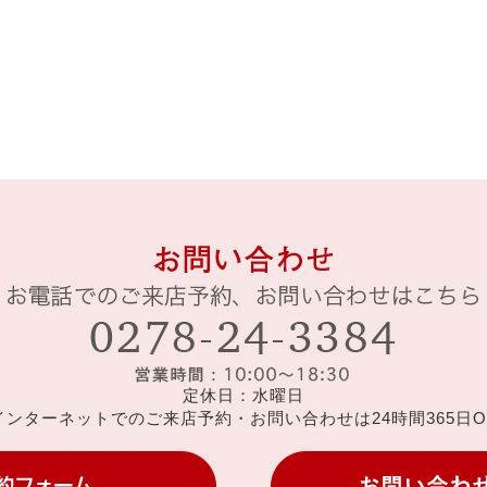
定休日：水曜日
インターネットでのご来店予約・お問い合わせは24時間365日O