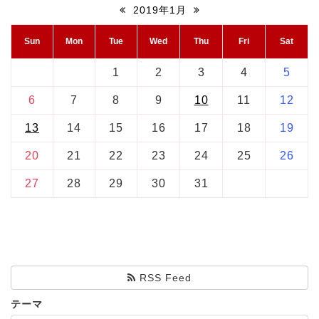
2019年1月
Sun
Mon
Tue
Wed
Thu
Fri
Sat
1
2
3
4
5
6
7
8
9
10
11
12
13
14
15
16
17
18
19
20
21
22
23
24
25
26
27
28
29
30
31
RSS Feed
テーマ