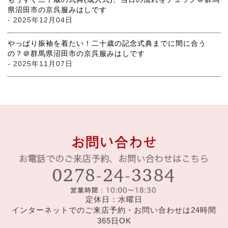
県沼田市の京呉服みはしです
- 2025年12月04日
やっぱり振袖を着たい！二十歳の記念式典までに間に合う
の？＠群馬県沼田市の京呉服みはしです
- 2025年11月07日
定休日：水曜日
インターネットでのご来店予約・お問い合わせは24時間
365日OK