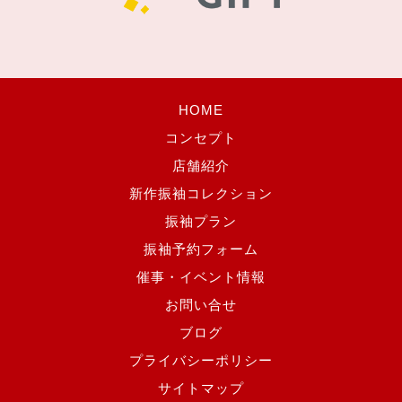
HOME
コンセプト
店舗紹介
新作振袖コレクション
振袖プラン
振袖予約フォーム
催事・イベント情報
お問い合せ
ブログ
プライバシーポリシー
サイトマップ