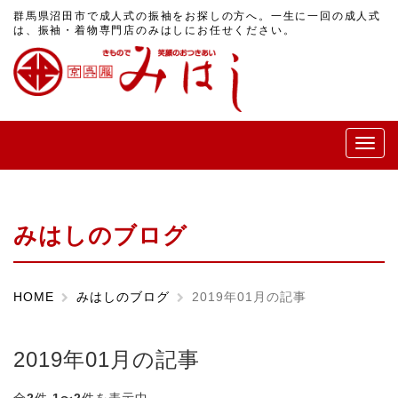
群馬県沼田市で成人式の振袖をお探しの方へ。一生に一回の成人式
は、振袖・着物専門店のみはしにお任せください。
メ
ニ
ュ
ー
みはしのブログ
HOME
みはしのブログ
2019年01月の記事
2019年01月の記事